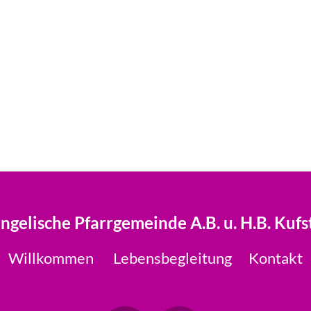
ngelische Pfarrgemeinde A.B. u. H.B. Kufs
Willkommen
Lebensbegleitung
Kontakt