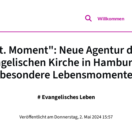
Willkommen
t. Moment": Neue Agentur 
gelischen Kirche in Hambur
besondere Lebensmoment
#
Evangelisches Leben
Veröffentlicht am Donnerstag, 2. Mai 2024 15:57