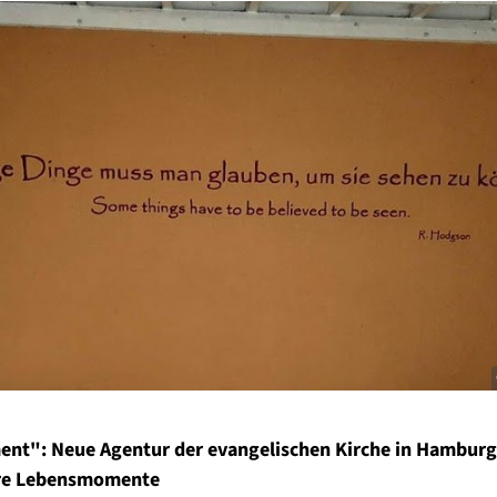
ent": Neue Agentur der evangelischen Kirche in Hamburg
re Lebensmomente