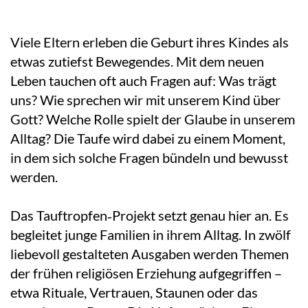
Viele Eltern erleben die Geburt ihres Kindes als
etwas zutiefst Bewegendes. Mit dem neuen
Leben tauchen oft auch Fragen auf: Was trägt
uns? Wie sprechen wir mit unserem Kind über
Gott? Welche Rolle spielt der Glaube in unserem
Alltag? Die Taufe wird dabei zu einem Moment,
in dem sich solche Fragen bündeln und bewusst
werden.
Das Tauftropfen‑Projekt setzt genau hier an. Es
begleitet junge Familien in ihrem Alltag. In zwölf
liebevoll gestalteten Ausgaben werden Themen
der frühen religiösen Erziehung aufgegriffen –
etwa Rituale, Vertrauen, Staunen oder das