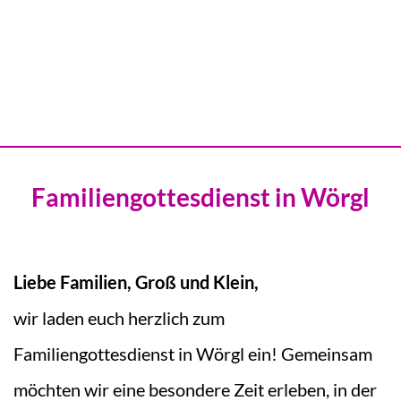
Familiengottesdienst in Wörgl
Liebe Familien, Groß und Klein,
wir laden euch herzlich zum
Familiengottesdienst in Wörgl ein! Gemeinsam
möchten wir eine besondere Zeit erleben, in der