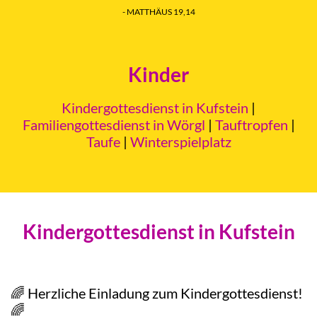
- MATTHÄUS 19,14
Kinder
Kindergottesdienst in Kufstein
|
Familiengottesdienst in Wörgl
|
Tauftropfen
|
Taufe
|
Winterspielplatz
Kindergottesdienst in Kufstein
🌈 Herzliche Einladung zum Kindergottesdienst!
🌈