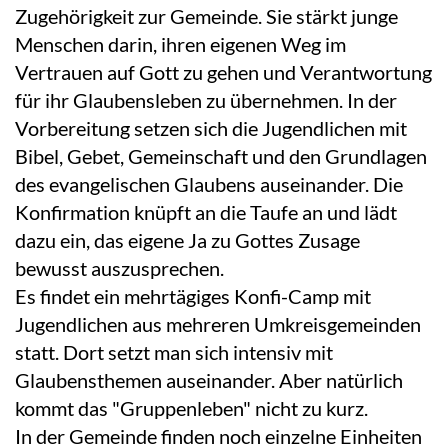
Zugehörigkeit zur Gemeinde. Sie stärkt junge
Menschen darin, ihren eigenen Weg im
Vertrauen auf Gott zu gehen und Verantwortung
für ihr Glaubensleben zu übernehmen. In der
Vorbereitung setzen sich die Jugendlichen mit
Bibel, Gebet, Gemeinschaft und den Grundlagen
des evangelischen Glaubens auseinander. Die
Konfirmation knüpft an die Taufe an und lädt
dazu ein, das eigene Ja zu Gottes Zusage
bewusst auszusprechen.
Es findet ein mehrtägiges Konfi-Camp mit
Jugendlichen aus mehreren Umkreisgemeinden
statt. Dort setzt man sich intensiv mit
Glaubensthemen auseinander. Aber natürlich
kommt das "Gruppenleben" nicht zu kurz.
In der Gemeinde finden noch einzelne Einheiten