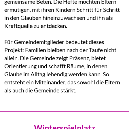
gemeinsame Beten. Die Hefte möchten Eltern
ermutigen, mit ihren Kindern Schritt für Schritt
in den Glauben hineinzuwachsen und ihn als
Kraftquelle zu entdecken.
Für Gemeindemitglieder bedeutet dieses
Projekt: Familien bleiben nach der Taufe nicht
allein. Die Gemeinde zeigt Präsenz, bietet
Orientierung und schafft Räume, in denen
Glaube im Alltag lebendig werden kann. So
entsteht ein Miteinander, das sowohl die Eltern
als auch die Gemeinde stärkt.
Winterspielplatz