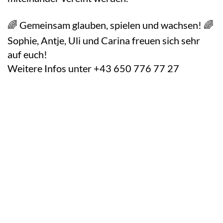
🌈 Gemeinsam glauben, spielen und wachsen! 🌈
Sophie, Antje, Uli und Carina freuen sich sehr
auf euch!
Weitere Infos unter +43 650 776 77 27