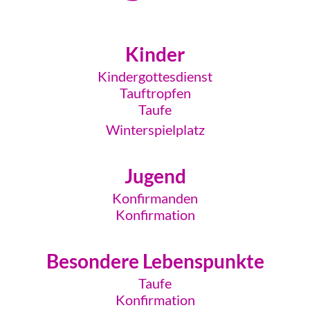
Kinder
Kindergottesdienst
Tauftropfen
Taufe
Winterspielplatz
Jugend
Konfirmanden
Konfirmation
Besondere Lebenspunkte
Taufe
Konfirmation