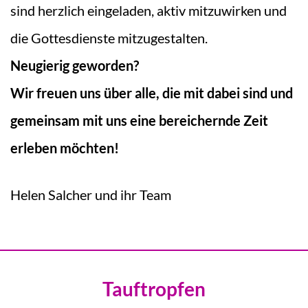
sind herzlich eingeladen, aktiv mitzuwirken und
die Gottesdienste mitzugestalten.
Neugierig geworden?
Wir freuen uns über alle, die mit dabei sind und
gemeinsam mit uns eine bereichernde Zeit
erleben möchten!
Helen Salcher und ihr Team
Tauftropfen