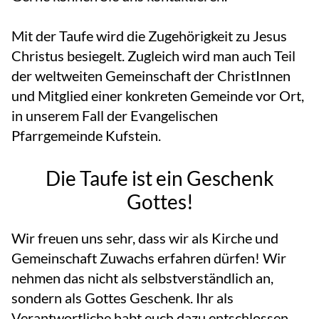
Mit der Taufe wird die Zugehörigkeit zu Jesus
Christus besiegelt. Zugleich wird man auch Teil
der weltweiten Gemeinschaft der ChristInnen
und Mitglied einer konkreten Gemeinde vor Ort,
in unserem Fall der Evangelischen
Pfarrgemeinde Kufstein.
Die Taufe ist ein Geschenk
Gottes!
Wir freuen uns sehr, dass wir als Kirche und
Gemeinschaft Zuwachs erfahren dürfen! Wir
nehmen das nicht als selbstverständlich an,
sondern als Gottes Geschenk. Ihr als
Verantwortliche habt euch dazu entschlossen,