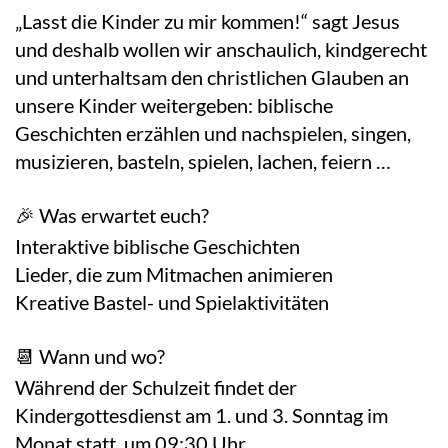
„Lasst die Kinder zu mir kommen!“ sagt Jesus
und deshalb wollen wir anschaulich, kindgerecht
und unterhaltsam den christlichen Glauben an
unsere Kinder weitergeben: biblische
Geschichten erzählen und nachspielen, singen,
musizieren, basteln, spielen, lachen, feiern …
🎉 Was erwartet euch?
Interaktive biblische Geschichten
Lieder, die zum Mitmachen animieren
Kreative Bastel- und Spielaktivitäten
📆 Wann und wo?
Während der Schulzeit findet der
Kindergottesdienst am 1. und 3. Sonntag im
Monat statt, um 09:30 Uhr.