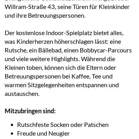
Willram-Straße 43, seine Türen für Kleinkinder
und ihre Betreuungspersonen.
Der kostenlose Indoor-Spielplatz bietet alles,
was Kinderherzen höherschlagen lässt: eine
Rutsche, ein Bällebad, einen Bobbycar-Parcours
und viele weitere Highlights. Während die
Kleinen toben, können sich die Eltern oder
Betreuungspersonen bei Kaffee, Tee und
warmen Sitzgelegenheiten entspannen und
austauschen.
Mitzubringen sind:
Rutschfeste Socken oder Patschen
Freude und Neugier