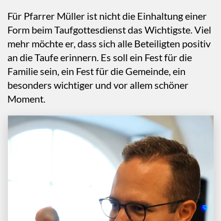
Für Pfarrer Müller ist nicht die Einhaltung einer
Form beim Taufgottesdienst das Wichtigste. Viel
mehr möchte er, dass sich alle Beteiligten positiv
an die Taufe erinnern. Es soll ein Fest für die
Familie sein, ein Fest für die Gemeinde, ein
besonders wichtiger und vor allem schöner
Moment.