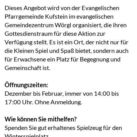
Dieses Angebot wird von der Evangelischen
Pfarrgemeinde Kufstein im evangelischen
Gemeindezentrum Wörgl organisiert, die ihren
Gottesdienstraum für diese Aktion zur
Verfügung stellt. Es ist ein Ort, der nicht nur für
die Kleinen Spiel und Spaß bietet, sondern auch
für Erwachsene ein Platz für Begegnung und
Gemeinschaft ist.
Öffnungszeiten:
Dezember bis Februar, immer von 14:00 bis
17:00 Uhr. Ohne Anmeldung.
Wie können Sie mithelfen?
Spenden Sie gut erhaltenes Spielzeug für den
Winterspielplatz.