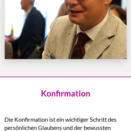
Konfirmation
Die Konfirmation ist ein wichtiger Schritt des
persönlichen Glaubens und der bewussten