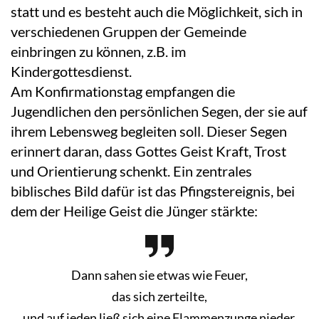
statt und es besteht auch die Möglichkeit, sich in
verschiedenen Gruppen der Gemeinde
einbringen zu können, z.B. im
Kindergottesdienst.
Am Konfirmationstag empfangen die
Jugendlichen den persönlichen Segen, der sie auf
ihrem Lebensweg begleiten soll. Dieser Segen
erinnert daran, dass Gottes Geist Kraft, Trost
und Orientierung schenkt. Ein zentrales
biblisches Bild dafür ist das Pfingstereignis, bei
dem der Heilige Geist die Jünger stärkte:
Dann sahen sie etwas wie Feuer,
das sich zerteilte,
und auf jeden ließ sich eine Flammenzunge nieder.