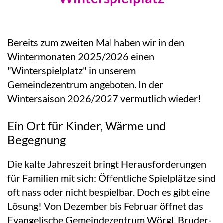
Bereits zum zweiten Mal haben wir in den
Wintermonaten 2025/2026 einen
"Winterspielplatz" in unserem
Gemeindezentrum angeboten. In der
Wintersaison 2026/2027 vermutlich wieder!
Ein Ort für Kinder, Wärme und
Begegnung
Die kalte Jahreszeit bringt Herausforderungen
für Familien mit sich: Öffentliche Spielplätze sind
oft nass oder nicht bespielbar. Doch es gibt eine
Lösung! Von Dezember bis Februar öffnet das
Evangelische Gemeindezentrum Wörgl, Bruder-