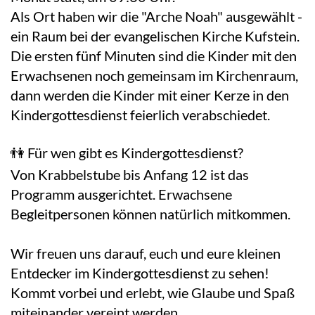
Als Ort haben wir die "Arche Noah" ausgewählt -
ein Raum bei der evangelischen Kirche Kufstein.
Die ersten fünf Minuten sind die Kinder mit den
Erwachsenen noch gemeinsam im Kirchenraum,
dann werden die Kinder mit einer Kerze in den
Kindergottesdienst feierlich verabschiedet.
👫 Für wen gibt es Kindergottesdienst?
Von Krabbelstube bis Anfang 12 ist das
Programm ausgerichtet. Erwachsene
Begleitpersonen können natürlich mitkommen.
Wir freuen uns darauf, euch und eure kleinen
Entdecker im Kindergottesdienst zu sehen!
Kommt vorbei und erlebt, wie Glaube und Spaß
miteinander vereint werden.