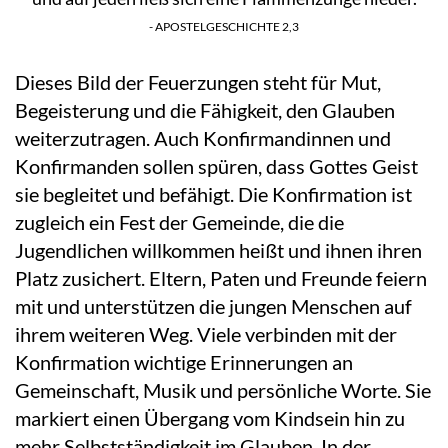
- APOSTELGESCHICHTE 2,3
Dieses Bild der Feuerzungen steht für Mut,
Begeisterung und die Fähigkeit, den Glauben
weiterzutragen. Auch Konfirmandinnen und
Konfirmanden sollen spüren, dass Gottes Geist
sie begleitet und befähigt. Die Konfirmation ist
zugleich ein Fest der Gemeinde, die die
Jugendlichen willkommen heißt und ihnen ihren
Platz zusichert. Eltern, Paten und Freunde feiern
mit und unterstützen die jungen Menschen auf
ihrem weiteren Weg. Viele verbinden mit der
Konfirmation wichtige Erinnerungen an
Gemeinschaft, Musik und persönliche Worte. Sie
markiert einen Übergang vom Kindsein hin zu
mehr Selbstständigkeit im Glauben. In der