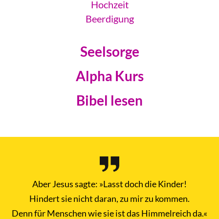
Hochzeit
Beerdigung
Seelsorge
Alpha Kurs
Bibel lesen
Aber Jesus sagte: »Lasst doch die Kinder!
Hindert sie nicht daran, zu mir zu kommen.
Denn für Menschen wie sie ist das Himmelreich da.«