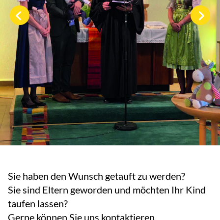
Sie haben den Wunsch getauft zu werden?
Sie sind Eltern geworden und möchten Ihr Kind
taufen lassen?
Gerne können Sie uns kontaktieren.