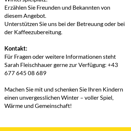
Erzählen Sie Freunden und Bekannten von
diesem Angebot.
Unterstützen Sie uns bei der Betreuung oder bei
der Kaffeezubereitung.
Kontakt:
Für Fragen oder weitere Informationen steht
Sarah Fleischhauer gerne zur Verfügung: +43
677 645 08 689
Machen Sie mit und schenken Sie Ihren Kindern
einen unvergesslichen Winter – voller Spiel,
Wärme und Gemeinschaft!