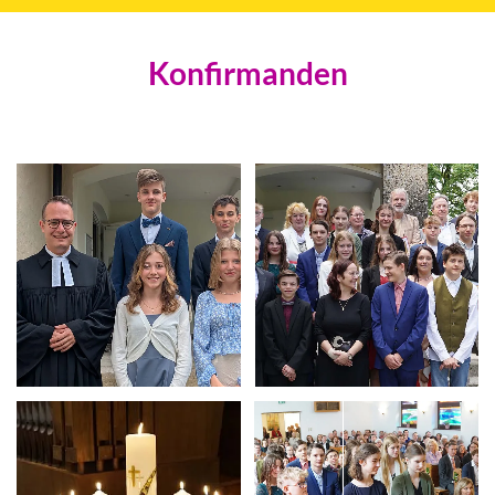
Konfirmanden