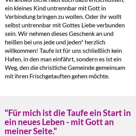
ein kleines Kind untrennbar mit Gott in
Verbindung bringen zu wollen. Oder ihr wollt
selbst untrennbar mit Gottes Liebe verbunden
sein. Wir nehmen dieses Geschenk an und
heißen bei uns jede und jeden* herzlich
willkommen! Taufe ist für uns schließlich kein
Hafen, in den man einfährt, sondern es ist ein
Weg, den die christliche Gemeinde gemeinsam
mit ihren Frischgetauften gehen möchte.
"Für mich ist die Taufe ein Start in
ein neues Leben - mit Gott an
meiner Seite."