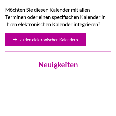
Möchten Sie diesen Kalender mit allen
Terminen oder einen spezifischen Kalender in
Ihren elektronischen Kalender integrieren?
zu den elektronischen Kalendern
Neuigkeiten