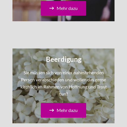
Mehr dazu
Beerdigung
Sie müssen sich von einer nahestehenden
Person verabschieden und wollen das gerne
kirchlich im Rahmen von Hoffnung und Trost
tun?
Mehr dazu