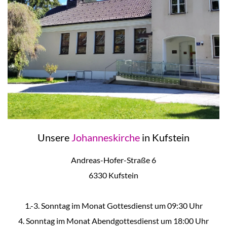
Unsere
Johanneskirche
in Kufstein
Andreas-Hofer-Straße 6
6330 Kufstein
1.-3. Sonntag im Monat Gottesdienst um 09:30 Uhr
4. Sonntag im Monat Abendgottesdienst um 18:00 Uhr