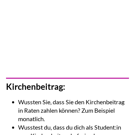
Kirchenbeitrag:
Wussten Sie, dass Sie den Kirchenbeitrag
in Raten zahlen können? Zum Beispiel
monatlich.
Wusstest du, dass du dich als Student:in