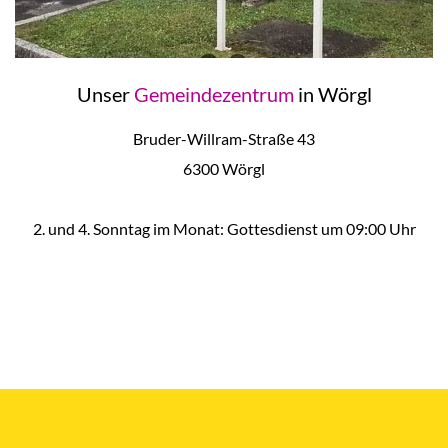
Unser
Gemeindezentrum
in Wörgl
Bruder-Willram-Straße 43
6300 Wörgl
2. und 4. Sonntag im Monat: Gottesdienst um 09:00 Uhr