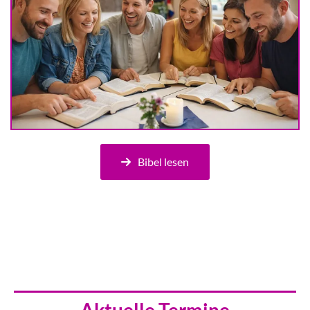
Bibel lesen
Aktuelle Termine