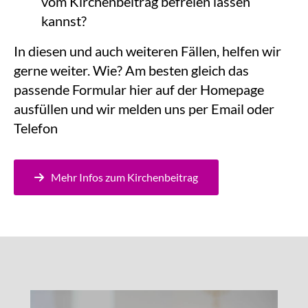
vom Kirchenbeitrag befreien lassen
kannst?
In diesen und auch weiteren Fällen, helfen wir
gerne weiter. Wie? Am besten gleich das
passende Formular hier auf der Homepage
ausfüllen und wir melden uns per Email oder
Telefon
Mehr Infos zum Kirchenbeitrag