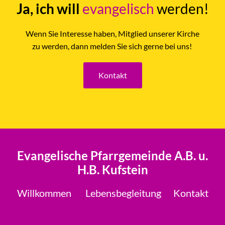
Ja, ich will
evangelisch
werden!
Wenn Sie Interesse haben, Mitglied unserer Kirche
zu werden, dann melden Sie sich gerne bei uns!
Kontakt
Evangelische Pfarrgemeinde A.B. u.
H.B. Kufstein
Willkommen
Lebensbegleitung
Kontakt