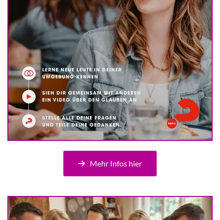
Mehr Infos hier