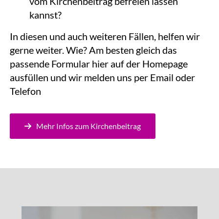
vom Kirchenbeitrag befreien lassen
kannst?
In diesen und auch weiteren Fällen, helfen wir
gerne weiter. Wie? Am besten gleich das
passende Formular hier auf der Homepage
ausfüllen und wir melden uns per Email oder
Telefon
Mehr Infos zum Kirchenbeitrag