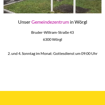
Unser
Gemeindezentrum
in Wörgl
Bruder-Willram-Straße 43
6300 Wörgl
2. und 4. Sonntag im Monat: Gottesdienst um 09:00 Uhr