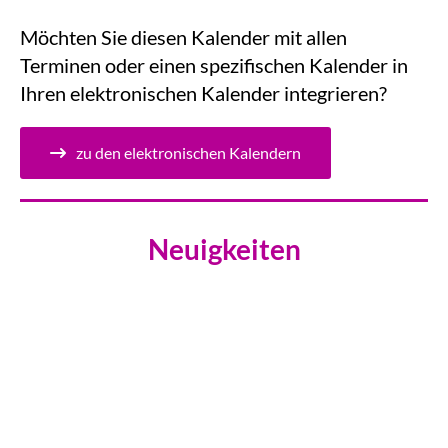
Möchten Sie diesen Kalender mit allen
Terminen oder einen spezifischen Kalender in
Ihren elektronischen Kalender integrieren?
zu den elektronischen Kalendern
Neuigkeiten