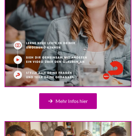
Mehr Infos hier