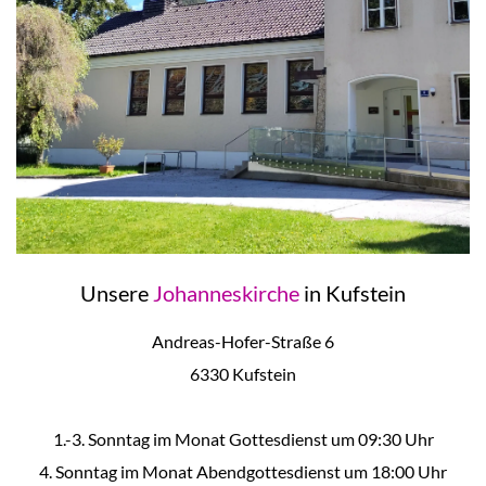
Unsere
Johanneskirche
in Kufstein
Andreas-Hofer-Straße 6
6330 Kufstein
1.-3. Sonntag im Monat Gottesdienst um 09:30 Uhr
4. Sonntag im Monat Abendgottesdienst um 18:00 Uhr