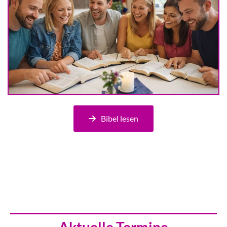
Bibel lesen
Aktuelle Termine