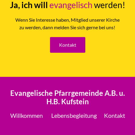
Ja, ich will
evangelisch
werden!
Wenn Sie Interesse haben, Mitglied unserer Kirche
zu werden, dann melden Sie sich gerne bei uns!
Kontakt
Evangelische Pfarrgemeinde A.B. u.
H.B. Kufstein
Willkommen
Lebensbegleitung
Kontakt