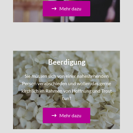
Mehr dazu
Beerdigung
Sie müssen sich von einer nahestehenden
Person verabschieden und wollen das gerne
kirchlich im Rahmen von Hoffnung und Trost
tun?
Mehr dazu