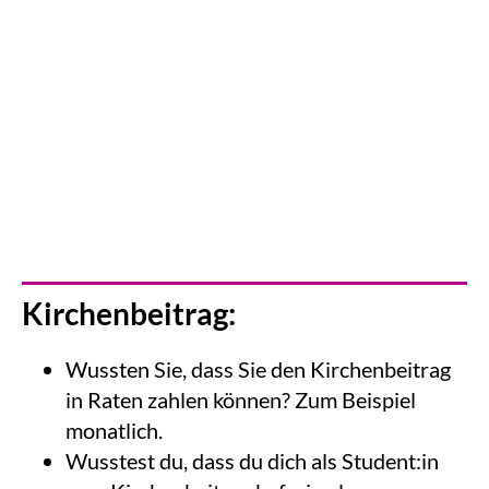
Kirchenbeitrag:
Wussten Sie, dass Sie den Kirchenbeitrag
in Raten zahlen können? Zum Beispiel
monatlich.
Wusstest du, dass du dich als Student:in