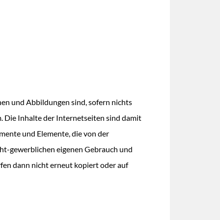
nen und Abbildungen sind, sofern nichts
 Die Inhalte der Internetseiten sind damit
ente und Elemente, die von der
icht-gewerblichen eigenen Gebrauch und
fen dann nicht erneut kopiert oder auf