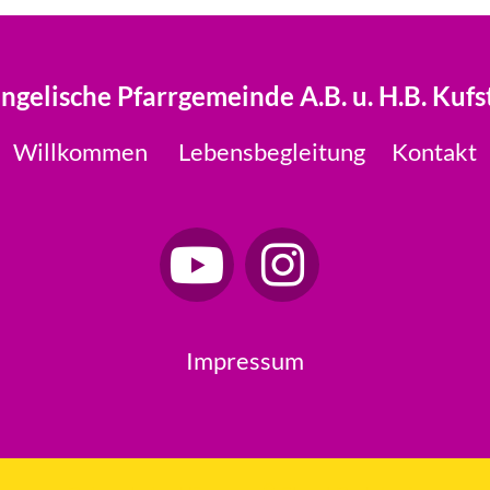
ngelische Pfarrgemeinde A.B. u. H.B. Kufs
Willkommen
Lebensbegleitung
Kontakt
Impressum