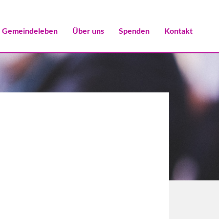
Gemeindeleben
Über uns
Spenden
Kontakt