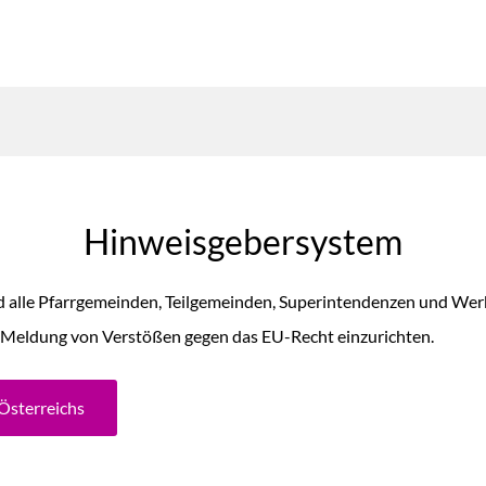
Hinweisgebersystem
 alle Pfarrgemeinden, Teilgemeinden, Superintendenzen und Werk
e Meldung von Verstößen gegen das EU-Recht einzurichten.
Österreichs