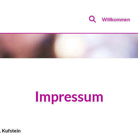
Willkommen
Impressum
. Kufstein