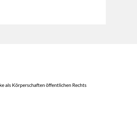
e als Körperschaften öffentlichen Rechts