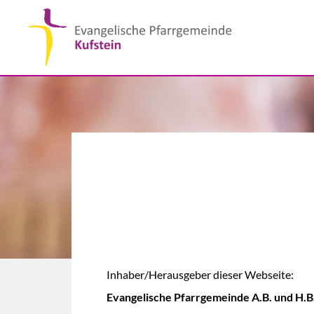
Inhaber/Herausgeber dieser Webseite:
Evangelische Pfarrgemeinde A.B. und H.B