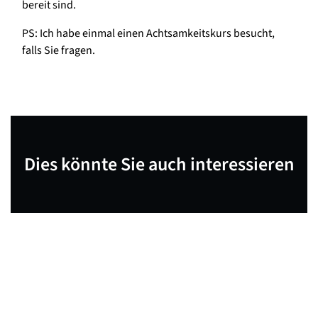
bereit sind.
PS: Ich habe einmal einen Achtsamkeitskurs besucht,
falls Sie fragen.
Dies könnte Sie auch interessieren