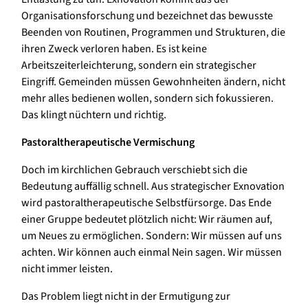
Organisationsforschung und bezeichnet das bewusste
Beenden von Routinen, Programmen und Strukturen, die
ihren Zweck verloren haben. Es ist keine
Arbeitszeiterleichterung, sondern ein strategischer
Eingriff. Gemeinden müssen Gewohnheiten ändern, nicht
mehr alles bedienen wollen, sondern sich fokussieren.
Das klingt nüchtern und richtig.
Pastoraltherapeutische Vermischung
Doch im kirchlichen Gebrauch verschiebt sich die
Bedeutung auffällig schnell. Aus strategischer Exnovation
wird pastoraltherapeutische Selbstfürsorge. Das Ende
einer Gruppe bedeutet plötzlich nicht: Wir räumen auf,
um Neues zu ermöglichen. Sondern: Wir müssen auf uns
achten. Wir können auch einmal Nein sagen. Wir müssen
nicht immer leisten.
Das Problem liegt nicht in der Ermutigung zur