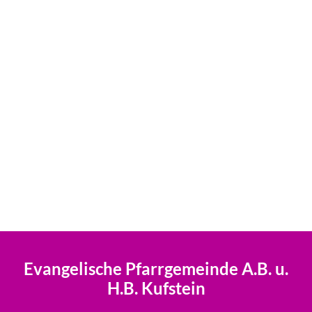
Evangelische Pfarrgemeinde A.B. u.
H.B. Kufstein