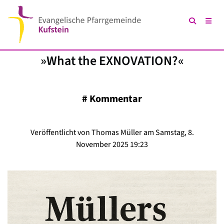
»What the EXNOVATION?«
#
Kommentar
Veröffentlicht von Thomas Müller am Samstag, 8.
November 2025 19:23