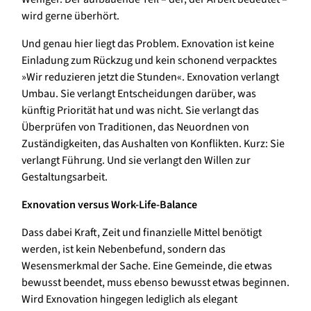
wird gerne überhört.
Und genau hier liegt das Problem. Exnovation ist keine
Einladung zum Rückzug und kein schonend verpacktes
»Wir reduzieren jetzt die Stunden«. Exnovation verlangt
Umbau. Sie verlangt Entscheidungen darüber, was
künftig Priorität hat und was nicht. Sie verlangt das
Überprüfen von Traditionen, das Neuordnen von
Zuständigkeiten, das Aushalten von Konflikten. Kurz: Sie
verlangt Führung. Und sie verlangt den Willen zur
Gestaltungsarbeit.
Exnovation versus Work-Life-Balance
Dass dabei Kraft, Zeit und finanzielle Mittel benötigt
werden, ist kein Nebenbefund, sondern das
Wesensmerkmal der Sache. Eine Gemeinde, die etwas
bewusst beendet, muss ebenso bewusst etwas beginnen.
Wird Exnovation hingegen lediglich als elegant