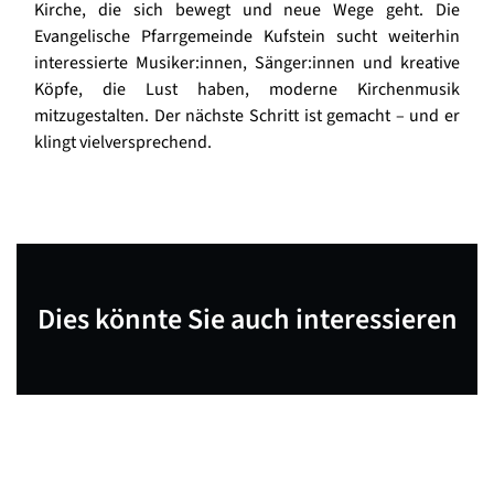
Kirche, die sich bewegt und neue Wege geht. Die
Evangelische Pfarrgemeinde Kufstein sucht weiterhin
interessierte Musiker:innen, Sänger:innen und kreative
Köpfe, die Lust haben, moderne Kirchenmusik
mitzugestalten. Der nächste Schritt ist gemacht – und er
klingt vielversprechend.
Dies könnte Sie auch interessieren