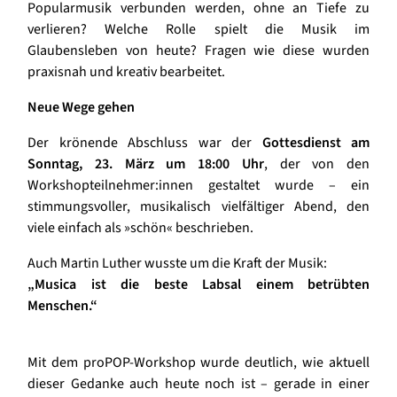
Popularmusik verbunden werden, ohne an Tiefe zu
verlieren? Welche Rolle spielt die Musik im
Glaubensleben von heute? Fragen wie diese wurden
praxisnah und kreativ bearbeitet.
Neue Wege gehen
Der krönende Abschluss war der
Gottesdienst am
Sonntag, 23. März um 18:00 Uhr
, der von den
Workshopteilnehmer:innen gestaltet wurde – ein
stimmungsvoller, musikalisch vielfältiger Abend, den
viele einfach als »schön« beschrieben.
Auch Martin Luther wusste um die Kraft der Musik:
„Musica ist die beste Labsal einem betrübten
Menschen.“
Mit dem proPOP-Workshop wurde deutlich, wie aktuell
dieser Gedanke auch heute noch ist – gerade in einer