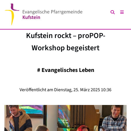
Kufstein rockt – proPOP-
Workshop begeistert
#
Evangelisches Leben
Veröffentlicht am Dienstag, 25. März 2025 10:36