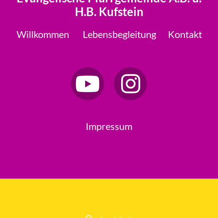
H.B. Kufstein
Willkommen
Lebensbegleitung
Kontakt
Impressum
Datenschutzerklärung
ChurchDesk-Login