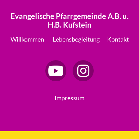
Evangelische Pfarrgemeinde A.B. u.
H.B. Kufstein
Willkommen
Lebensbegleitung
Kontakt
Impressum