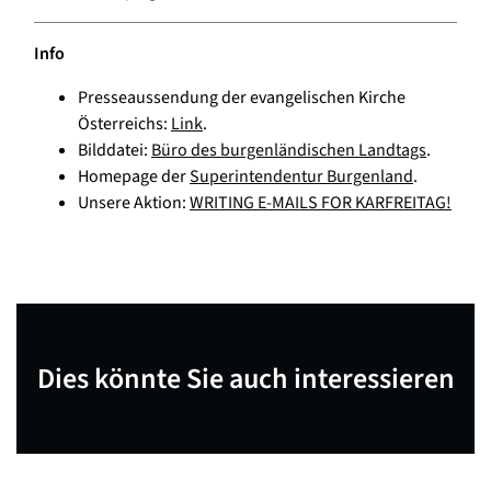
Info
Presseaussendung der evangelischen Kirche
Österreichs:
Link
.
Bilddatei:
Büro des burgenländischen Landtags
.
Homepage der
Superintendentur Burgenland
.
Unsere Aktion:
WRITING E-MAILS FOR KARFREITAG!
Dies könnte Sie auch interessieren