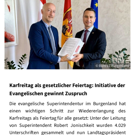
© Büro LT-Burgenland
Karfreitag als gesetzlicher Feiertag: Initiative der
Evangelischen gewinnt Zuspruch
Die evangelische Superintendentur im Burgenland hat
einen wichtigen Schritt zur Wiedererlangung des
Karfreitags als Feiertag für alle gesetzt: Unter der Leitung
von Superintendent Robert Jonischkeit wurden 4.029
Unterschriften gesammelt und nun Landtagspräsident