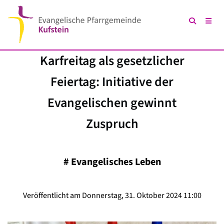
Karfreitag als gesetzlicher
Feiertag: Initiative der
Evangelischen gewinnt
Zuspruch
#
Evangelisches Leben
Veröffentlicht am Donnerstag, 31. Oktober 2024 11:00