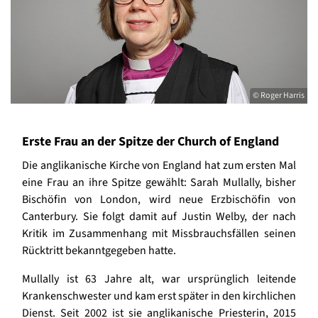
© Roger Harris
Erste Frau an der Spitze der Church of England
Die anglikanische Kirche von England hat zum ersten Mal
eine Frau an ihre Spitze gewählt: Sarah Mullally, bisher
Bischöfin von London, wird neue Erzbischöfin von
Canterbury. Sie folgt damit auf Justin Welby, der nach
Kritik im Zusammenhang mit Missbrauchsfällen seinen
Rücktritt bekanntgegeben hatte.
Mullally ist 63 Jahre alt, war ursprünglich leitende
Krankenschwester und kam erst später in den kirchlichen
Dienst. Seit 2002 ist sie anglikanische Priesterin, 2015