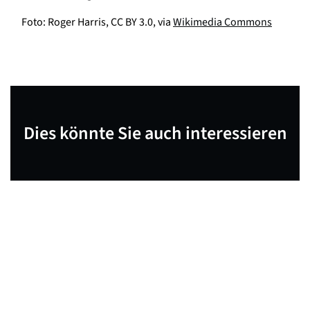
Foto: Roger Harris, CC BY 3.0, via
Wikimedia Commons
Dies könnte Sie auch interessieren