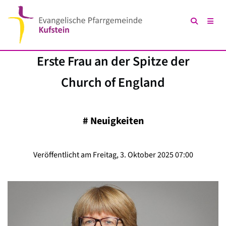
Erste Frau an der Spitze der
Church of England
#
Neuigkeiten
Veröffentlicht am Freitag, 3. Oktober 2025 07:00