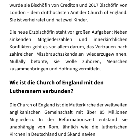
wurde sie Bischöfin von Crediton und 2017 Bischöfin von
London – dem dritthöchsten Amt der Church of England.
Sie ist verheiratet und hat zwei Kinder.
Die neue Erzbischöfin steht vor großen Aufgaben: Neben
sinkenden Mitgliederzahlen und innerkirchlichen
Konflikten geht es vor allem darum, das Vertrauen nach
zahlreichen Missbrauchsskandalen wiederzugewinnen.
Mullally betonte, sie wolle zuhören, Menschen
zusammenbringen und Hoffnung vermitteln.
Wie ist die Church of England mit den
Lutheranern verbunden?
Die Church of England ist die Mutterkirche der weltweiten
anglikanischen Gemeinschaft mit über 85 Millionen
Mitgliedern. In der Reformationszeit entstand sie
unabhängig von Rom, ähnlich wie die lutherischen
Kirchen in Deutschland und Skandinavien.