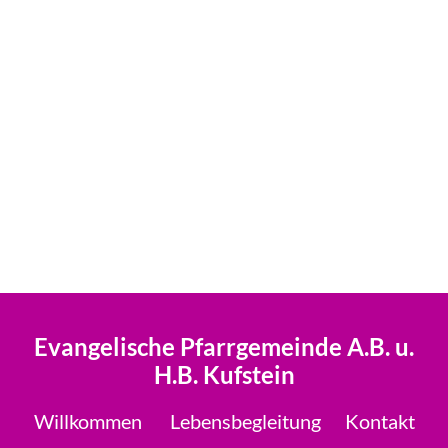
Evangelische Pfarrgemeinde A.B. u.
H.B. Kufstein
Willkommen
Lebensbegleitung
Kontakt