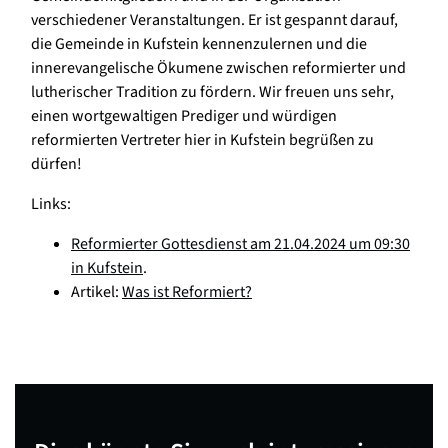
verschiedener Veranstaltungen. Er ist gespannt darauf,
die Gemeinde in Kufstein kennenzulernen und die
innerevangelische Ökumene zwischen reformierter und
lutherischer Tradition zu fördern. Wir freuen uns sehr,
einen wortgewaltigen Prediger und würdigen
reformierten Vertreter hier in Kufstein begrüßen zu
dürfen!
Links:
Reformierter Gottesdienst am 21.04.2024 um 09:30
in Kufstein
.
Artikel:
Was ist Reformiert?