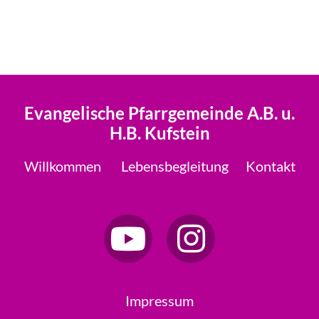
Evangelische Pfarrgemeinde A.B. u.
H.B. Kufstein
Willkommen
Lebensbegleitung
Kontakt
Impressum