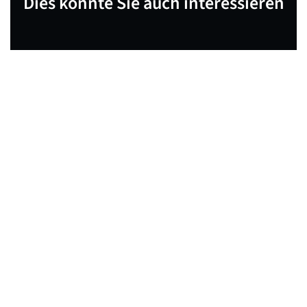
Dies könnte Sie auch interessieren