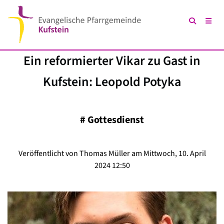
Ein reformierter Vikar zu Gast in
Kufstein: Leopold Potyka
#
Gottesdienst
Veröffentlicht von Thomas Müller am Mittwoch, 10. April
2024 12:50