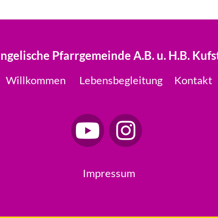
ngelische Pfarrgemeinde A.B. u. H.B. Kufs
Willkommen
Lebensbegleitung
Kontakt
Impressum