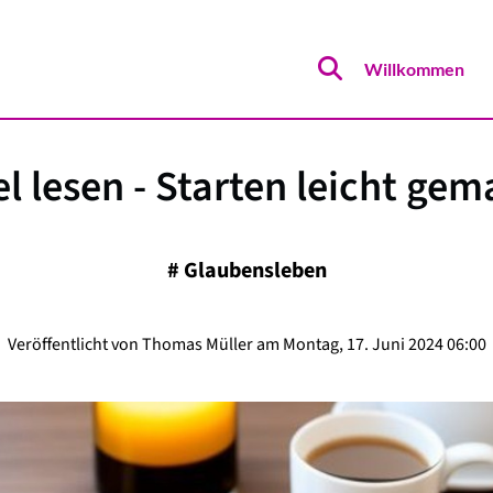
Willkommen
el lesen - Starten leicht gem
#
Glaubensleben
Veröffentlicht von Thomas Müller am Montag, 17. Juni 2024 06:00