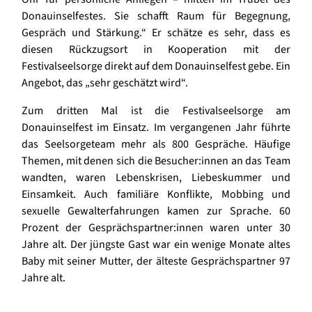
Donauinselfestes. Sie schafft Raum für Begegnung,
Gespräch und Stärkung.“ Er schätze es sehr, dass es
diesen Rückzugsort in Kooperation mit der
Festivalseelsorge direkt auf dem Donauinselfest gebe. Ein
Angebot, das „sehr geschätzt wird“.
Zum dritten Mal ist die Festivalseelsorge am
Donauinselfest im Einsatz. Im vergangenen Jahr führte
das Seelsorgeteam mehr als 800 Gespräche. Häufige
Themen, mit denen sich die Besucher:innen an das Team
wandten, waren Lebenskrisen, Liebeskummer und
Einsamkeit. Auch familiäre Konflikte, Mobbing und
sexuelle Gewalterfahrungen kamen zur Sprache. 60
Prozent der Gesprächspartner:innen waren unter 30
Jahre alt. Der jüngste Gast war ein wenige Monate altes
Baby mit seiner Mutter, der älteste Gesprächspartner 97
Jahre alt.