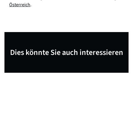
Österreich
.
Dies könnte Sie auch interessieren