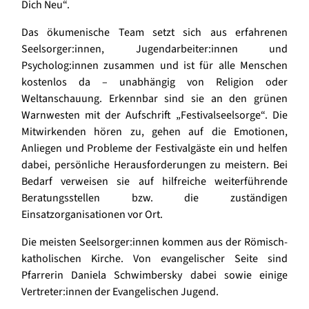
Dich Neu“.
Das ökumenische Team setzt sich aus erfahrenen
Seelsorger:innen, Jugendarbeiter:innen und
Psycholog:innen zusammen und ist für alle Menschen
kostenlos da – unabhängig von Religion oder
Weltanschauung. Erkennbar sind sie an den grünen
Warnwesten mit der Aufschrift „Festivalseelsorge“. Die
Mitwirkenden hören zu, gehen auf die Emotionen,
Anliegen und Probleme der Festivalgäste ein und helfen
dabei, persönliche Herausforderungen zu meistern. Bei
Bedarf verweisen sie auf hilfreiche weiterführende
Beratungsstellen bzw. die zuständigen
Einsatzorganisationen vor Ort.
Die meisten Seelsorger:innen kommen aus der Römisch-
katholischen Kirche. Von evangelischer Seite sind
Pfarrerin Daniela Schwimbersky dabei sowie einige
Vertreter:innen der Evangelischen Jugend.