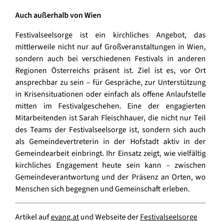
Auch außerhalb von Wien
Festivalseelsorge ist ein kirchliches Angebot, das
mittlerweile nicht nur auf Großveranstaltungen in Wien,
sondern auch bei verschiedenen Festivals in anderen
Regionen Österreichs präsent ist. Ziel ist es, vor Ort
ansprechbar zu sein – für Gespräche, zur Unterstützung
in Krisensituationen oder einfach als offene Anlaufstelle
mitten im Festivalgeschehen. Eine der engagierten
Mitarbeitenden ist Sarah Fleischhauer, die nicht nur Teil
des Teams der Festivalseelsorge ist, sondern sich auch
als Gemeindevertreterin in der Hofstadt aktiv in der
Gemeindearbeit einbringt. Ihr Einsatz zeigt, wie vielfältig
kirchliches Engagement heute sein kann – zwischen
Gemeindeverantwortung und der Präsenz an Orten, wo
Menschen sich begegnen und Gemeinschaft erleben.
Artikel auf
evang.at
und Webseite der
Festivalseelsorge