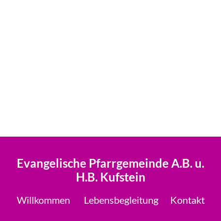
Evangelische Pfarrgemeinde A.B. u.
H.B. Kufstein
Willkommen
Lebensbegleitung
Kontakt