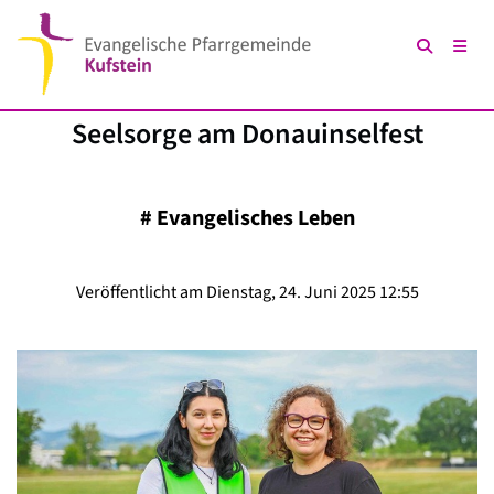
Seelsorge am Donauinselfest
#
Evangelisches Leben
Veröffentlicht am Dienstag, 24. Juni 2025 12:55