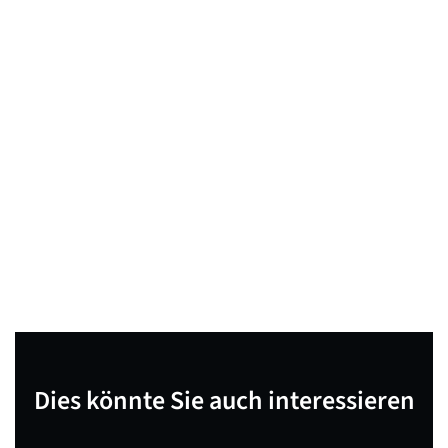
Dies könnte Sie auch interessieren