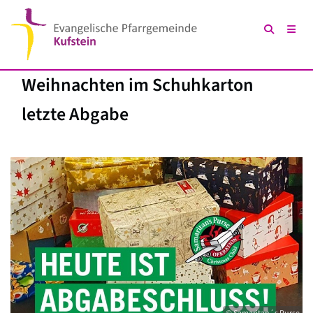
Weihnachten im Schuhkarton
letzte Abgabe