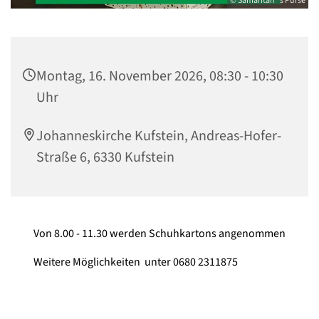
© Samaritan´s Purse
Montag, 16. November 2026, 08:30 - 10:30
Uhr
Johanneskirche Kufstein, Andreas-Hofer-
Straße 6, 6330 Kufstein
Von 8.00 - 11.30 werden Schuhkartons angenommen
Weitere Möglichkeiten unter 0680 2311875