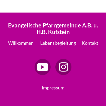
Evangelische Pfarrgemeinde A.B. u.
H.B. Kufstein
Willkommen
Lebensbegleitung
Kontakt
Impressum