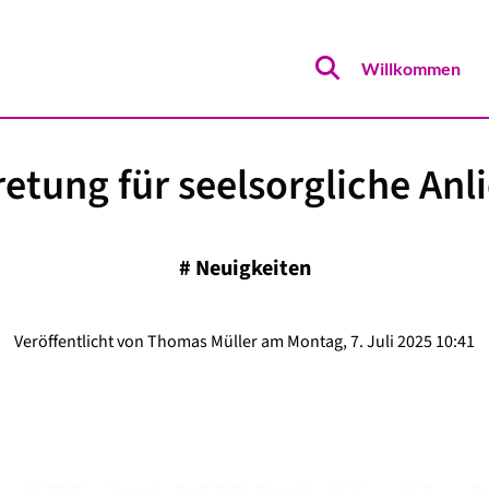
Willkommen
retung für seelsorgliche Anl
#
Neuigkeiten
Veröffentlicht von Thomas Müller am Montag, 7. Juli 2025 10:41