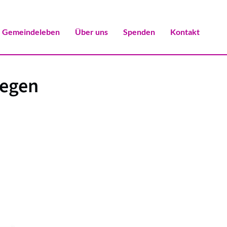
Gemeindeleben
Über uns
Spenden
Kontakt
iegen