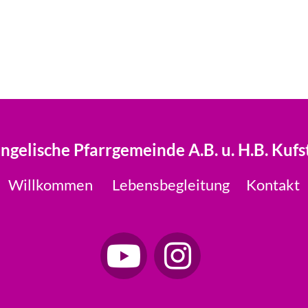
ngelische Pfarrgemeinde A.B. u. H.B. Kufs
Willkommen
Lebensbegleitung
Kontakt