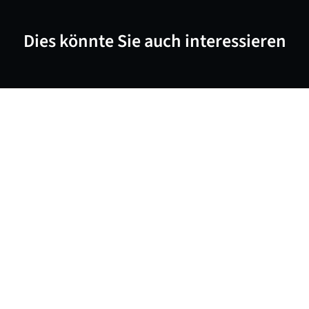
Dies könnte Sie auch interessieren