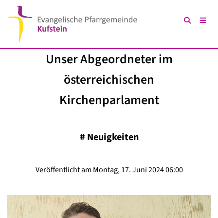
Unser Abgeordneter im
österreichischen
Kirchenparlament
#
Neuigkeiten
Veröffentlicht am Montag, 17. Juni 2024 06:00