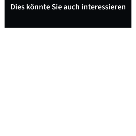
Dies könnte Sie auch interessieren