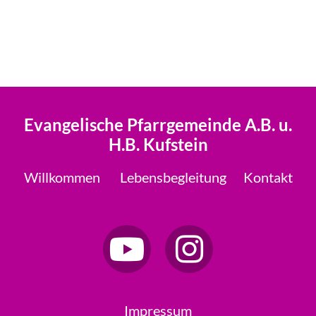
Evangelische Pfarrgemeinde A.B. u.
H.B. Kufstein
Willkommen
Lebensbegleitung
Kontakt
Impressum