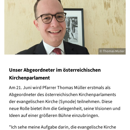
© Thomas Müller
Unser Abgeordneter im österreichischen
Kirchenparlament
Am 21. Juni wird Pfarrer Thomas Müller erstmals als
Abgeordneter des österreichischen Kirchenparlaments
der evangelischen Kirche (Synode) teilnehmen. Diese
neue Rolle bietet ihm die Gelegenheit, seine Visionen und
Ideen auf einer größeren Bühne einzubringen.
"Ich sehe meine Aufgabe darin, die evangelische Kirche