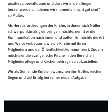
positiv zu beeinflussen und dass wir in den Dingen
besser werden, in denen wir momentan nicht gut sind",
so Müller.
Als Herausforderungen der Kirche, in denen sich Müller
schwerpunktmäßig einbringen möchte, nennt er die
Kommunikation nach innen und außen. Er möchte die Art
und Weise verbessern, wie die Kirche mit ihren
Mitgliedern und der Öffentlichkeit kommuniziert. Zudem
möchte er die evangelische Kirche in den Bereichen
Mitgliederpflege und Kirchenbeitrag neu aufzustellen.
Wir als Gemeinde Kufstein wünschen ihm Gottes reichen
Segen und viel Erfolg bei seiner neuen Aufgabe.