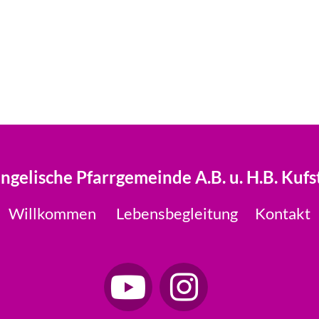
ngelische Pfarrgemeinde A.B. u. H.B. Kufs
Willkommen
Lebensbegleitung
Kontakt