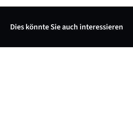
Dies könnte Sie auch interessieren