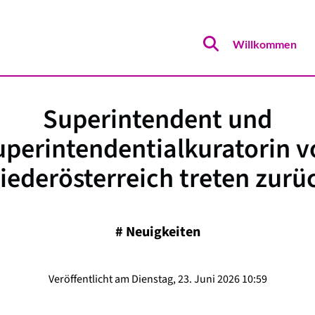
Willkommen
Superintendent und
uperintendentialkuratorin v
iederösterreich treten zurü
#
Neuigkeiten
Veröffentlicht am Dienstag, 23. Juni 2026 10:59