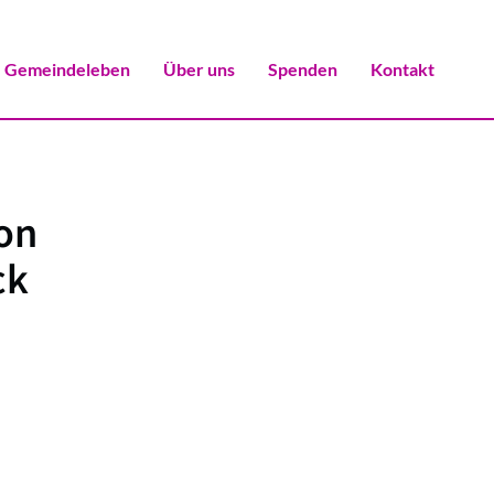
Gemeindeleben
Über uns
Spenden
Kontakt
on
ck