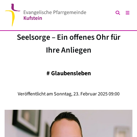
Seelsorge – Ein offenes Ohr für
Ihre Anliegen
#
Glaubensleben
Veröffentlicht am Sonntag, 23. Februar 2025 09:00