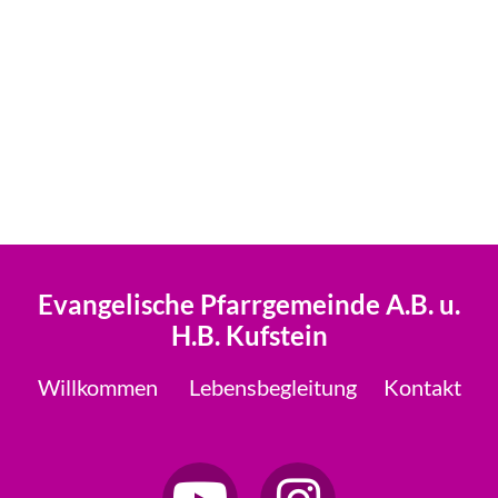
Evangelische Pfarrgemeinde A.B. u.
H.B. Kufstein
Willkommen
Lebensbegleitung
Kontakt