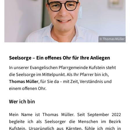
© Thomas Müller
Seelsorge – Ein offenes Ohr für Ihre Anliegen
In unserer Evangelischen Pfarrgemeinde Kufstein steht
die Seelsorge im Mittelpunkt. Als Ihr Pfarrer bin ich,
Thomas Müller
, für Sie da – mit Zeit, Verständnis und
einem offenen Ohr.
Wer ich bin
Mein Name ist Thomas Müller. Seit September 2022
begleite ich als Seelsorger die Menschen im Bezirk
Kufstein. Ursprünglich aus Kärnten, fühle ich mich in