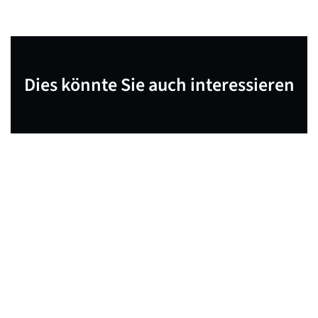
Dies könnte Sie auch interessieren