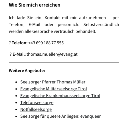
Wie Sie mich erreichen
Ich lade Sie ein, Kontakt mit mir aufzunehmen – per
Telefon, E-Mail oder persönlich. Selbstverständlich
werden alle Gespräche vertraulich behandelt.
?
Telefon:
+43 699 188 77 555
?
E-Mail:
thomas.mueller@evang.at
Weitere Angebote:
Seelsorger Pfarrer Thomas Müller
Evangelische Militärseelsorge Tirol
Evangelische Krankenhausseelsorge Tirol
Telefonseelsorge
Notfallseelsorge
Seelsorge für queere Anliegen:
evanqueer