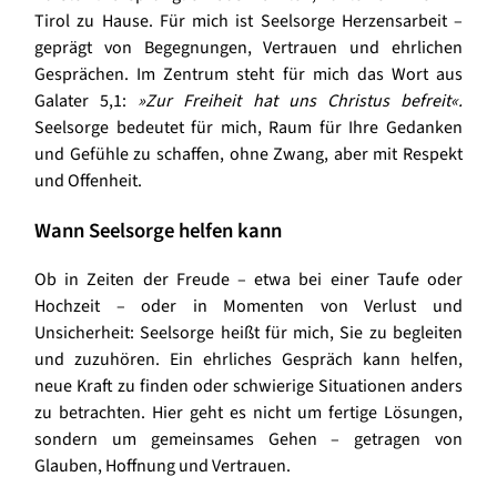
Tirol zu Hause. Für mich ist Seelsorge Herzensarbeit –
geprägt von Begegnungen, Vertrauen und ehrlichen
Gesprächen. Im Zentrum steht für mich das Wort aus
Galater 5,1:
»Zur Freiheit hat uns Christus befreit«.
Seelsorge bedeutet für mich, Raum für Ihre Gedanken
und Gefühle zu schaffen, ohne Zwang, aber mit Respekt
und Offenheit.
Wann Seelsorge helfen kann
Ob in Zeiten der Freude – etwa bei einer Taufe oder
Hochzeit – oder in Momenten von Verlust und
Unsicherheit: Seelsorge heißt für mich, Sie zu begleiten
und zuzuhören. Ein ehrliches Gespräch kann helfen,
neue Kraft zu finden oder schwierige Situationen anders
zu betrachten. Hier geht es nicht um fertige Lösungen,
sondern um gemeinsames Gehen – getragen von
Glauben, Hoffnung und Vertrauen.