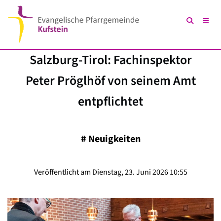
Salzburg-Tirol: Fachinspektor
Peter Pröglhöf von seinem Amt
entpflichtet
#
Neuigkeiten
Veröffentlicht am Dienstag, 23. Juni 2026 10:55