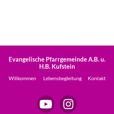
Evangelische Pfarrgemeinde A.B. u.
H.B. Kufstein
Willkommen
Lebensbegleitung
Kontakt