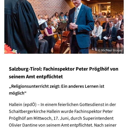
© Michael Brauer
Salzburg-Tirol: Fachinspektor Peter Pröglhöf von
seinem Amt entpflichtet
„Religionsunterricht zeigt: Ein anderes Lernen ist
möglich“
Hallein (epdÖ) – In einem feierlichen Gottesdienst in der
Schaitbergerkirche Hallein wurde Fachinspektor Peter
Pröglhöf am Mittwoch, 17. Juni, durch Superintendent
Olivier Dantine von seinem Amt entpflichtet. Nach seiner