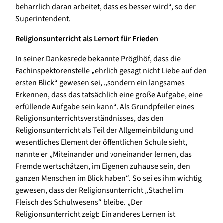
beharrlich daran arbeitet, dass es besser wird“, so der
Superintendent.
Religionsunterricht als Lernort für Frieden
In seiner Dankesrede bekannte Pröglhöf, dass die
Fachinspektorenstelle „ehrlich gesagt nicht Liebe auf den
ersten Blick“ gewesen sei, „sondern ein langsames
Erkennen, dass das tatsächlich eine große Aufgabe, eine
erfüllende Aufgabe sein kann“. Als Grundpfeiler eines
Religionsunterrichtsverständnisses, das den
Religionsunterricht als Teil der Allgemeinbildung und
wesentliches Element der öffentlichen Schule sieht,
nannte er „Miteinander und voneinander lernen, das
Fremde wertschätzen, im Eigenen zuhause sein, den
ganzen Menschen im Blick haben“. So sei es ihm wichtig
gewesen, dass der Religionsunterricht „Stachel im
Fleisch des Schulwesens“ bleibe. „Der
Religionsunterricht zeigt: Ein anderes Lernen ist