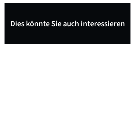
Dies könnte Sie auch interessieren