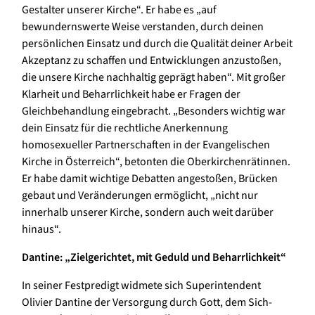
Gestalter unserer Kirche“. Er habe es „auf
bewundernswerte Weise verstanden, durch deinen
persönlichen Einsatz und durch die Qualität deiner Arbeit
Akzeptanz zu schaffen und Entwicklungen anzustoßen,
die unsere Kirche nachhaltig geprägt haben“. Mit großer
Klarheit und Beharrlichkeit habe er Fragen der
Gleichbehandlung eingebracht. „Besonders wichtig war
dein Einsatz für die rechtliche Anerkennung
homosexueller Partnerschaften in der Evangelischen
Kirche in Österreich“, betonten die Oberkirchenrätinnen.
Er habe damit wichtige Debatten angestoßen, Brücken
gebaut und Veränderungen ermöglicht, „nicht nur
innerhalb unserer Kirche, sondern auch weit darüber
hinaus“.
Dantine: „Zielgerichtet, mit Geduld und Beharrlichkeit“
In seiner Festpredigt widmete sich Superintendent
Olivier Dantine der Versorgung durch Gott, dem Sich-