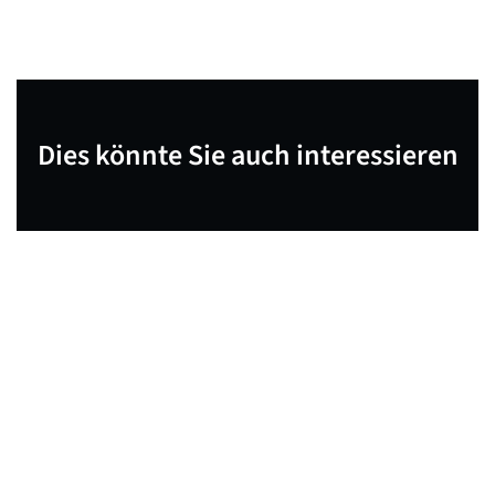
Dies könnte Sie auch interessieren