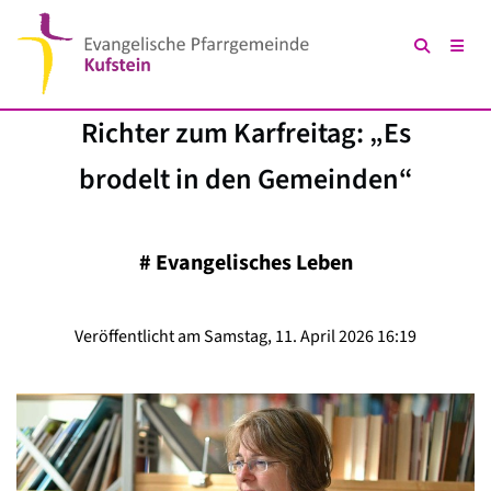
Richter zum Karfreitag: „Es
brodelt in den Gemeinden“
#
Evangelisches Leben
Veröffentlicht am Samstag, 11. April 2026 16:19