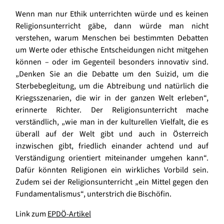
Wenn man nur Ethik unterrichten würde und es keinen
Religionsunterricht gäbe, dann würde man nicht
verstehen, warum Menschen bei bestimmten Debatten
um Werte oder ethische Entscheidungen nicht mitgehen
können – oder im Gegenteil besonders innovativ sind.
„Denken Sie an die Debatte um den Suizid, um die
Sterbebegleitung, um die Abtreibung und natürlich die
Kriegsszenarien, die wir in der ganzen Welt erleben“,
erinnerte Richter. Der Religionsunterricht mache
verständlich, „wie man in der kulturellen Vielfalt, die es
überall auf der Welt gibt und auch in Österreich
inzwischen gibt, friedlich einander achtend und auf
Verständigung orientiert miteinander umgehen kann“.
Dafür könnten Religionen ein wirkliches Vorbild sein.
Zudem sei der Religionsunterricht „ein Mittel gegen den
Fundamentalismus“, unterstrich die Bischöfin.
Link zum
EPDÖ-Artikel