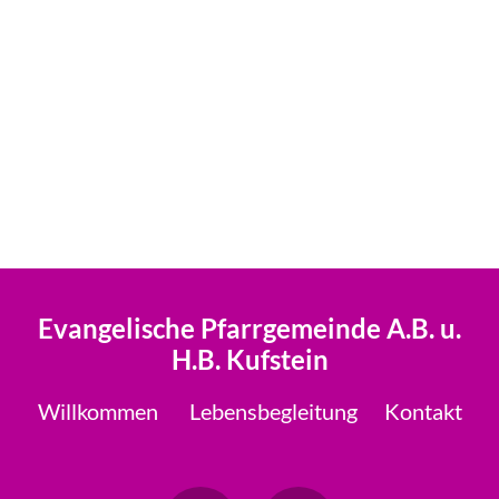
Evangelische Pfarrgemeinde A.B. u.
H.B. Kufstein
Willkommen
Lebensbegleitung
Kontakt