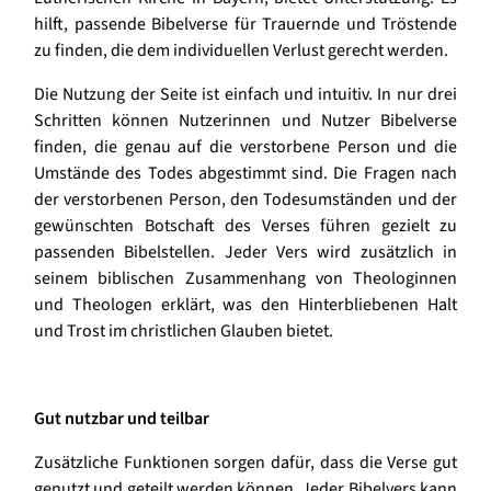
hilft, passende Bibelverse für Trauernde und Tröstende
zu finden, die dem individuellen Verlust gerecht werden.
Die Nutzung der Seite ist einfach und intuitiv. In nur drei
Schritten können Nutzerinnen und Nutzer Bibelverse
finden, die genau auf die verstorbene Person und die
Umstände des Todes abgestimmt sind. Die Fragen nach
der verstorbenen Person, den Todesumständen und der
gewünschten Botschaft des Verses führen gezielt zu
passenden Bibelstellen. Jeder Vers wird zusätzlich in
seinem biblischen Zusammenhang von Theologinnen
und Theologen erklärt, was den Hinterbliebenen Halt
und Trost im christlichen Glauben bietet.
Gut nutzbar und teilbar
Zusätzliche Funktionen sorgen dafür, dass die Verse gut
genutzt und geteilt werden können. Jeder Bibelvers kann