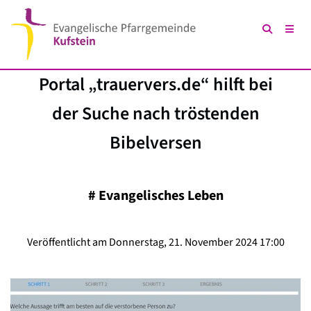
Portal „trauervers.de“ hilft bei
der Suche nach tröstenden
Bibelversen
#
Evangelisches Leben
Veröffentlicht am Donnerstag, 21. November 2024 17:00