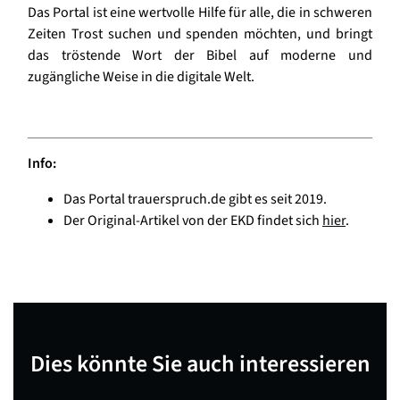
Das Portal ist eine wertvolle Hilfe für alle, die in schweren
Zeiten Trost suchen und spenden möchten, und bringt
das tröstende Wort der Bibel auf moderne und
zugängliche Weise in die digitale Welt.
Info:
Das Portal trauerspruch.de gibt es seit 2019.
Der Original-Artikel von der EKD findet sich
hier
.
Dies könnte Sie auch interessieren