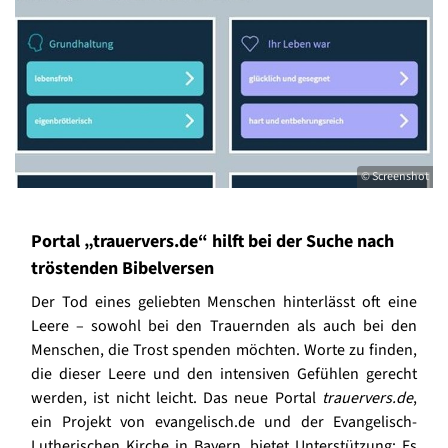
© Screenshot
Portal „trauervers.de“ hilft bei der Suche nach
tröstenden Bibelversen
Der Tod eines geliebten Menschen hinterlässt oft eine
Leere – sowohl bei den Trauernden als auch bei den
Menschen, die Trost spenden möchten. Worte zu finden,
die dieser Leere und den intensiven Gefühlen gerecht
werden, ist nicht leicht. Das neue Portal
trauervers.de
,
ein Projekt von evangelisch.de und der Evangelisch-
Lutherischen Kirche in Bayern, bietet Unterstützung: Es