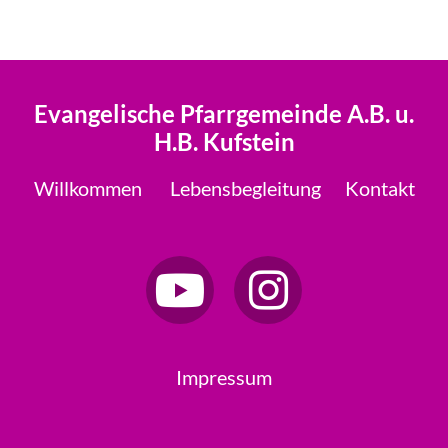
Evangelische Pfarrgemeinde A.B. u.
H.B. Kufstein
Willkommen
Lebensbegleitung
Kontakt
Impressum