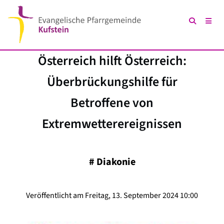
Österreich hilft Österreich:
Überbrückungshilfe für
Betroffene von
Extremwetterereignissen
#
Diakonie
Veröffentlicht am Freitag, 13. September 2024 10:00