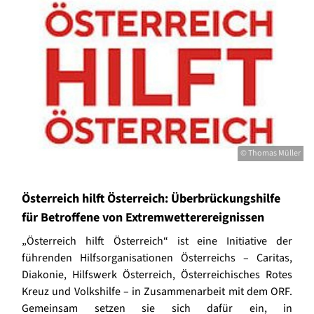
© Thomas Müller
Österreich hilft Österreich: Überbrückungshilfe
für Betroffene von Extremwetterereignissen
„Österreich hilft Österreich“ ist eine Initiative der
führenden Hilfsorganisationen Österreichs – Caritas,
Diakonie, Hilfswerk Österreich, Österreichisches Rotes
Kreuz und Volkshilfe – in Zusammenarbeit mit dem ORF.
Gemeinsam setzen sie sich dafür ein, in