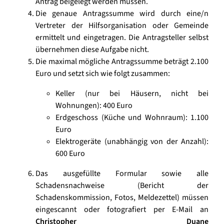
Antrag beigelegt werden müssen.
Die genaue Antragssumme wird durch eine/n
Vertreter der Hilfsorganisation oder Gemeinde
ermittelt und eingetragen. Die Antragsteller selbst
übernehmen diese Aufgabe nicht.
Die maximal mögliche Antragssumme beträgt 2.100
Euro und setzt sich wie folgt zusammen:
Keller (nur bei Häusern, nicht bei
Wohnungen): 400 Euro
Erdgeschoss (Küche und Wohnraum): 1.100
Euro
Elektrogeräte (unabhängig von der Anzahl):
600 Euro
Das ausgefüllte Formular sowie alle
Schadensnachweise (Bericht der
Schadenskommission, Fotos, Meldezettel) müssen
eingescannt oder fotografiert per E-Mail an
Christopher Duane