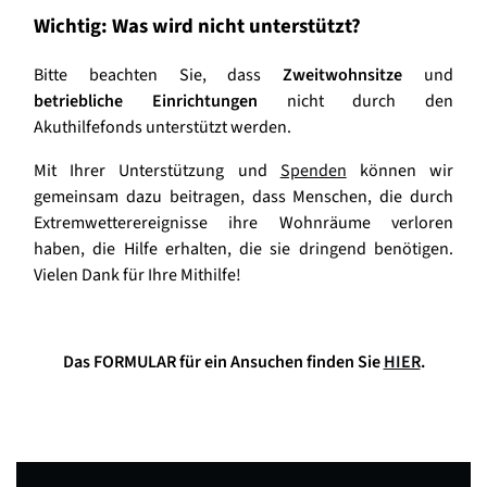
Wichtig: Was wird nicht unterstützt?
Bitte beachten Sie, dass
Zweitwohnsitze
und
betriebliche Einrichtungen
nicht durch den
Akuthilfefonds unterstützt werden.
Mit Ihrer Unterstützung und
Spenden
können wir
gemeinsam dazu beitragen, dass Menschen, die durch
Extremwetterereignisse ihre Wohnräume verloren
haben, die Hilfe erhalten, die sie dringend benötigen.
Vielen Dank für Ihre Mithilfe!
Das FORMULAR für ein Ansuchen finden Sie
HIER
.