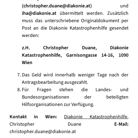
(christopher.duane@diakonie.at)
und
iha@diakonie.at
übermittelt werden. Zusätzlich
muss das unterschriebene Originaldokument per
Post an die Diakonie Katastrophenhilfe gesendet
werden:
z.H. Christopher Duane, Diakonie
Katastrophenhilfe, Garnisongasse 14-16, 1090
Wien
Das Geld wird innerhalb weniger Tage nach der
Antragsbearbeitung ausgezahlt.
Für Fragen stehen die Landes- und
Bundesorganisationen der beteiligten
Hilfsorganisationen zur Verfügung.
Kontakt in Wien:
Diakonie Katastrophenhilfe
,
Christopher Duane
E-Mail:
christopher.duane@diakonie.at