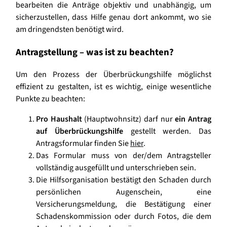
bearbeiten die Anträge objektiv und unabhängig, um
sicherzustellen, dass Hilfe genau dort ankommt, wo sie
am dringendsten benötigt wird.
Antragstellung – was ist zu beachten?
Um den Prozess der Überbrückungshilfe möglichst
effizient zu gestalten, ist es wichtig, einige wesentliche
Punkte zu beachten:
Pro Haushalt
(Hauptwohnsitz) darf nur
ein Antrag
auf Überbrückungshilfe
gestellt werden. Das
Antragsformular finden Sie
hier
.
Das Formular muss von der/dem Antragsteller
vollständig ausgefüllt und unterschrieben sein.
Die Hilfsorganisation bestätigt den Schaden durch
persönlichen Augenschein, eine
Versicherungsmeldung, die Bestätigung einer
Schadenskommission oder durch Fotos, die dem