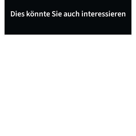
Dies könnte Sie auch interessieren