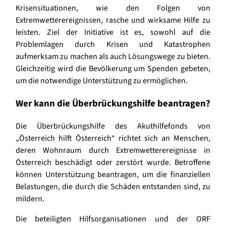
Krisensituationen, wie den Folgen von
Extremwetterereignissen, rasche und wirksame Hilfe zu
leisten. Ziel der Initiative ist es, sowohl auf die
Problemlagen durch Krisen und Katastrophen
aufmerksam zu machen als auch Lösungswege zu bieten.
Gleichzeitig wird die Bevölkerung um Spenden gebeten,
um die notwendige Unterstützung zu ermöglichen.
Wer kann die Überbrückungshilfe beantragen?
Die Überbrückungshilfe des Akuthilfefonds von
„Österreich hilft Österreich“ richtet sich an Menschen,
deren Wohnraum durch Extremwetterereignisse in
Österreich beschädigt oder zerstört wurde. Betroffene
können Unterstützung beantragen, um die finanziellen
Belastungen, die durch die Schäden entstanden sind, zu
mildern.
Die beteiligten Hilfsorganisationen und der ORF