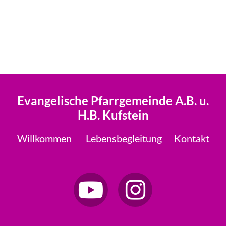
Evangelische Pfarrgemeinde A.B. u.
H.B. Kufstein
Willkommen
Lebensbegleitung
Kontakt