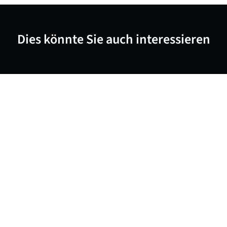
Dies könnte Sie auch interessieren