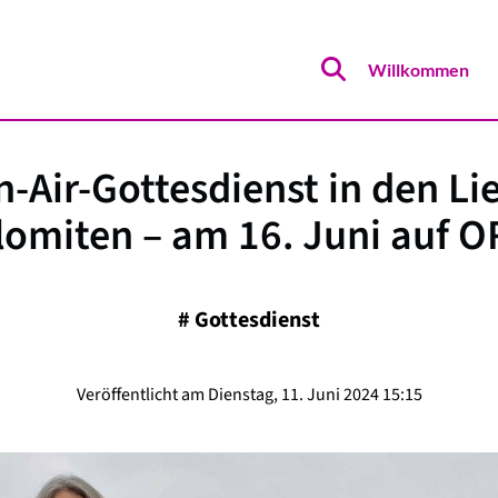
Willkommen
-Air-Gottesdienst in den Li
lomiten – am 16. Juni auf O
#
Gottesdienst
Veröffentlicht am Dienstag, 11. Juni 2024 15:15