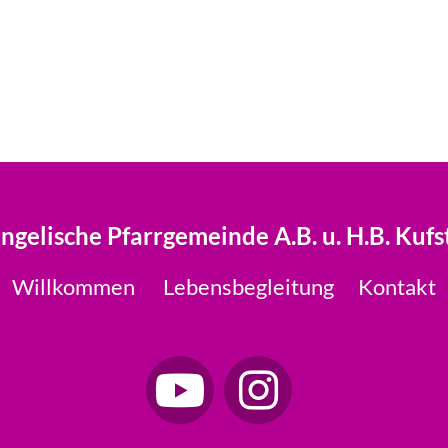
ngelische Pfarrgemeinde A.B. u. H.B. Kufs
Willkommen
Lebensbegleitung
Kontakt