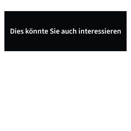
Dies könnte Sie auch interessieren