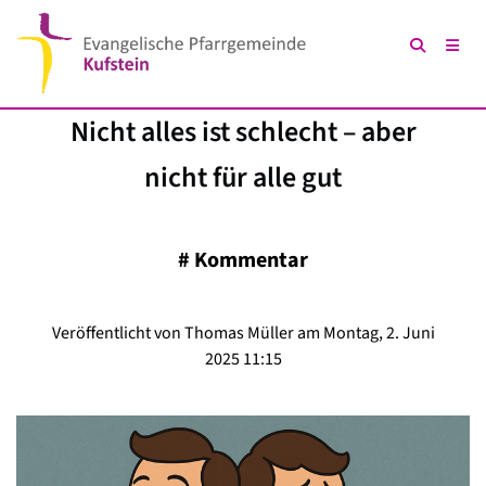
Nicht alles ist schlecht – aber
nicht für alle gut
#
Kommentar
Veröffentlicht von Thomas Müller am Montag, 2. Juni
2025 11:15