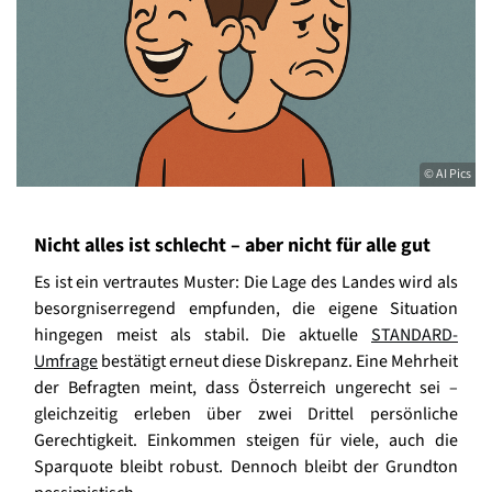
© AI Pics
Nicht alles ist schlecht – aber nicht für alle gut
Es ist ein vertrautes Muster: Die Lage des Landes wird als
besorgniserregend empfunden, die eigene Situation
hingegen meist als stabil. Die aktuelle
STANDARD-
Umfrage
bestätigt erneut diese Diskrepanz. Eine Mehrheit
der Befragten meint, dass Österreich ungerecht sei –
gleichzeitig erleben über zwei Drittel persönliche
Gerechtigkeit. Einkommen steigen für viele, auch die
Sparquote bleibt robust. Dennoch bleibt der Grundton