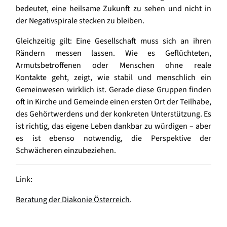
bedeutet, eine heilsame Zukunft zu sehen und nicht in
der Negativspirale stecken zu bleiben.
Gleichzeitig gilt: Eine Gesellschaft muss sich an ihren
Rändern messen lassen. Wie es Geflüchteten,
Armutsbetroffenen oder Menschen ohne reale
Kontakte geht, zeigt, wie stabil und menschlich ein
Gemeinwesen wirklich ist. Gerade diese Gruppen finden
oft in Kirche und Gemeinde einen ersten Ort der Teilhabe,
des Gehörtwerdens und der konkreten Unterstützung. Es
ist richtig, das eigene Leben dankbar zu würdigen – aber
es ist ebenso notwendig, die Perspektive der
Schwächeren einzubeziehen.
Link:
Beratung der Diakonie Österreich
.