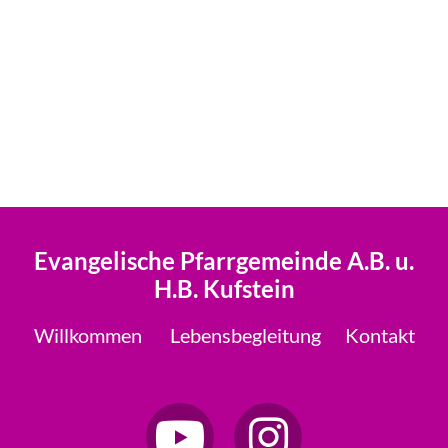
Evangelische Pfarrgemeinde A.B. u.
H.B. Kufstein
Willkommen
Lebensbegleitung
Kontakt