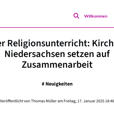
Willkommen
r Religionsunterricht: Kirch
Niedersachsen setzen auf
Zusammenarbeit
#
Neuigkeiten
Veröffentlicht von Thomas Müller am Freitag, 17. Januar 2025 18:4