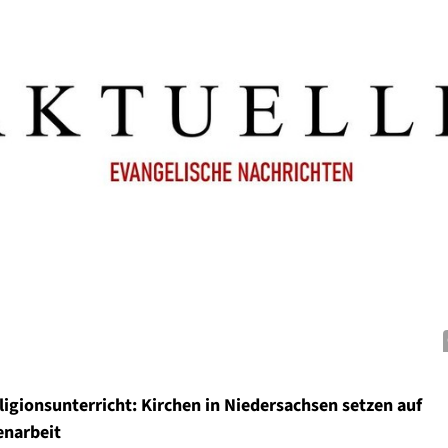
igionsunterricht: Kirchen in Niedersachsen setzen auf
narbeit