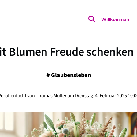
Willkommen
it Blumen Freude schenken :
#
Glaubensleben
Veröffentlicht von Thomas Müller am Dienstag, 4. Februar 2025 10:0