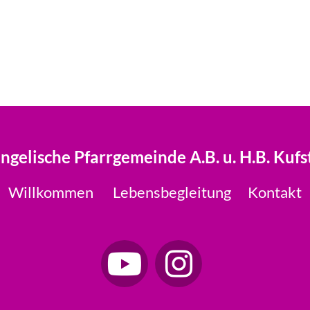
ngelische Pfarrgemeinde A.B. u. H.B. Kufs
Willkommen
Lebensbegleitung
Kontakt