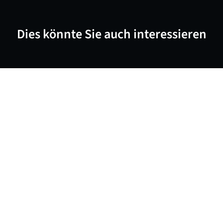
Dies könnte Sie auch interessieren