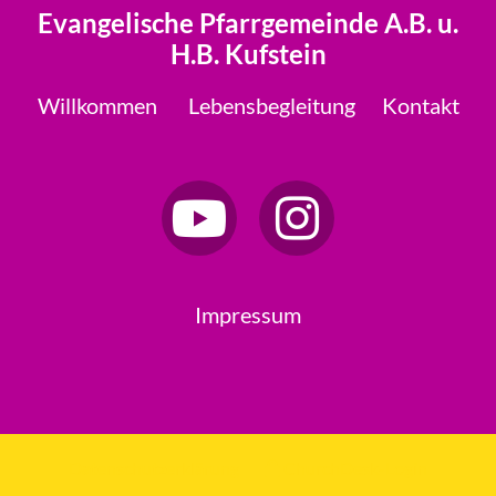
Evangelische Pfarrgemeinde A.B. u.
H.B. Kufstein
Willkommen
Lebensbegleitung
Kontakt
Impressum
Datenschutzerklärung
ChurchDesk-Login