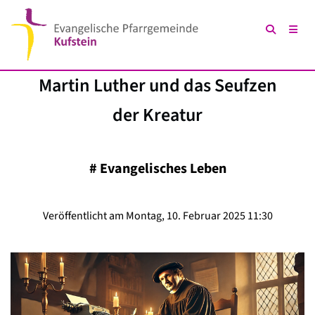
Martin Luther und das Seufzen
der Kreatur
#
Evangelisches Leben
Veröffentlicht am Montag, 10. Februar 2025 11:30