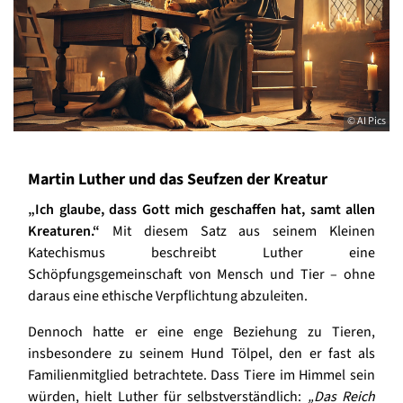
© AI Pics
Martin Luther und das Seufzen der Kreatur
„Ich glaube, dass Gott mich geschaffen hat, samt allen
Kreaturen.“
Mit diesem Satz aus seinem Kleinen
Katechismus beschreibt Luther eine
Schöpfungsgemeinschaft von Mensch und Tier – ohne
daraus eine ethische Verpflichtung abzuleiten.
Dennoch hatte er eine enge Beziehung zu Tieren,
insbesondere zu seinem Hund Tölpel, den er fast als
Familienmitglied betrachtete. Dass Tiere im Himmel sein
würden, hielt Luther für selbstverständlich:
„Das Reich