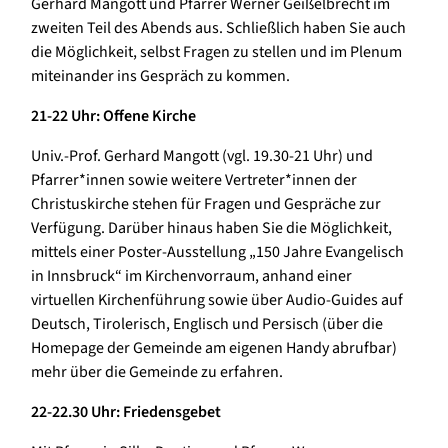
Gerhard Mangott und Pfarrer Werner Geißelbrecht im
zweiten Teil des Abends aus. Schließlich haben Sie auch
die Möglichkeit, selbst Fragen zu stellen und im Plenum
miteinander ins Gespräch zu kommen.
21-22 Uhr: Offene Kirche
Univ.-Prof. Gerhard Mangott (vgl. 19.30-21 Uhr) und
Pfarrer*innen sowie weitere Vertreter*innen der
Christuskirche stehen für Fragen und Gespräche zur
Verfügung. Darüber hinaus haben Sie die Möglichkeit,
mittels einer Poster-Ausstellung „150 Jahre Evangelisch
in Innsbruck“ im Kirchenvorraum, anhand einer
virtuellen Kirchenführung sowie über Audio-Guides auf
Deutsch, Tirolerisch, Englisch und Persisch (über die
Homepage der Gemeinde am eigenen Handy abrufbar)
mehr über die Gemeinde zu erfahren.
22-22.30 Uhr: Friedensgebet