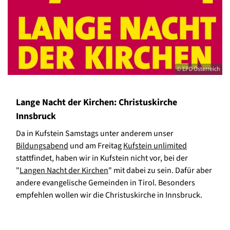
© EPD Österreich
Lange Nacht der Kirchen: Christuskirche
Innsbruck
Da in Kufstein Samstags unter anderem unser
Bildungsabend
und am Freitag
Kufstein unlimited
stattfindet, haben wir in Kufstein nicht vor, bei der
"
Langen Nacht der Kirchen
" mit dabei zu sein. Dafür aber
andere evangelische Gemeinden in Tirol. Besonders
empfehlen wollen wir die Christuskirche in Innsbruck.