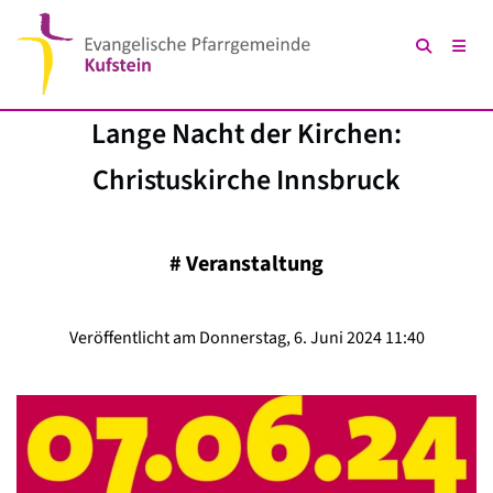
Lange Nacht der Kirchen:
Christuskirche Innsbruck
#
Veranstaltung
Veröffentlicht am Donnerstag, 6. Juni 2024 11:40