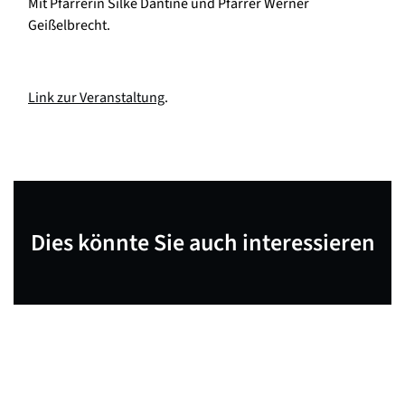
Mit Pfarrerin Silke Dantine und Pfarrer Werner
Geißelbrecht.
Link zur Veranstaltung
.
Dies könnte Sie auch interessieren