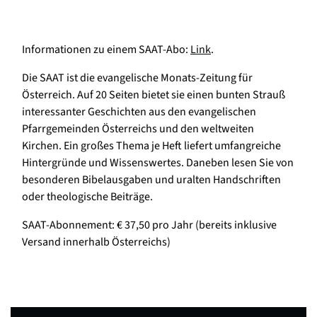
Informationen zu einem SAAT-Abo:
Link
.
Die SAAT ist die evangelische Monats-Zeitung für
Österreich. Auf 20 Seiten bietet sie einen bunten Strauß
interessanter Geschichten aus den evangelischen
Pfarrgemeinden Österreichs und den weltweiten
Kirchen. Ein großes Thema je Heft liefert umfangreiche
Hintergründe und Wissenswertes. Daneben lesen Sie von
besonderen Bibelausgaben und uralten Handschriften
oder theologische Beiträge.
SAAT-Abonnement: € 37,50 pro Jahr (bereits inklusive
Versand innerhalb Österreichs)