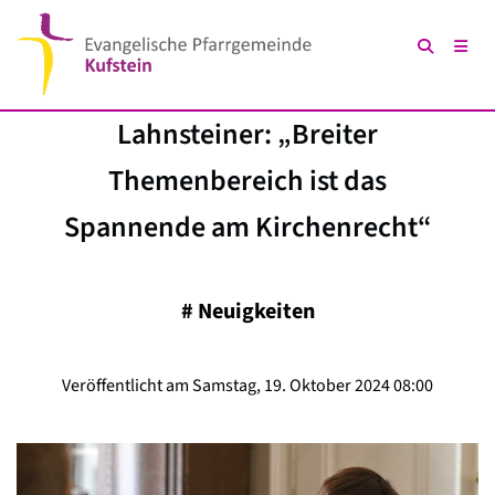
Lahnsteiner: „Breiter
Themenbereich ist das
Spannende am Kirchenrecht“
#
Neuigkeiten
Veröffentlicht am Samstag, 19. Oktober 2024 08:00