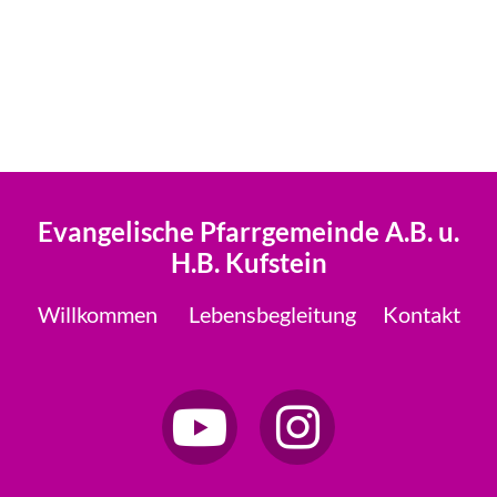
Evangelische Pfarrgemeinde A.B. u.
H.B. Kufstein
Willkommen
Lebensbegleitung
Kontakt