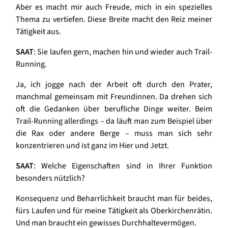
Aber es macht mir auch Freude, mich in ein spezielles
Thema zu vertiefen. Diese Breite macht den Reiz meiner
Tätigkeit aus.
SAAT
: Sie laufen gern, machen hin und wieder auch Trail-
Running.
Ja, ich jogge nach der Arbeit oft durch den Prater,
manchmal gemeinsam mit Freundinnen. Da drehen sich
oft die Gedanken über berufliche Dinge weiter. Beim
Trail-Running allerdings – da läuft man zum Beispiel über
die Rax oder andere Berge – muss man sich sehr
konzentrieren und ist ganz im Hier und Jetzt.
SAAT
: Welche Eigenschaften sind in Ihrer Funktion
besonders nützlich?
Konsequenz und Beharrlichkeit braucht man für beides,
fürs Laufen und für meine Tätigkeit als Oberkirchenrätin.
Und man braucht ein gewisses Durchhaltevermögen.