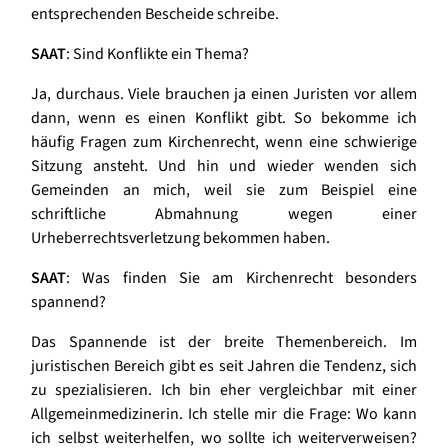
entsprechenden Bescheide schreibe.
SAAT
: Sind Konflikte ein Thema?
Ja, durchaus. Viele brauchen ja einen Juristen vor allem
dann, wenn es einen Konflikt gibt. So bekomme ich
häufig Fragen zum Kirchenrecht, wenn eine schwierige
Sitzung ansteht. Und hin und wieder wenden sich
Gemeinden an mich, weil sie zum Beispiel eine
schriftliche Abmahnung wegen einer
Urheberrechtsverletzung bekommen haben.
SAAT
: Was finden Sie am Kirchenrecht besonders
spannend?
Das Spannende ist der breite Themenbereich. Im
juristischen Bereich gibt es seit Jahren die Tendenz, sich
zu spezialisieren. Ich bin eher vergleichbar mit einer
Allgemeinmedizinerin. Ich stelle mir die Frage: Wo kann
ich selbst weiterhelfen, wo sollte ich weiterverweisen?