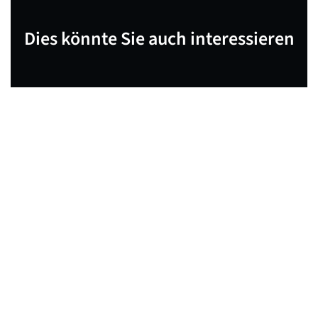
Dies könnte Sie auch interessieren