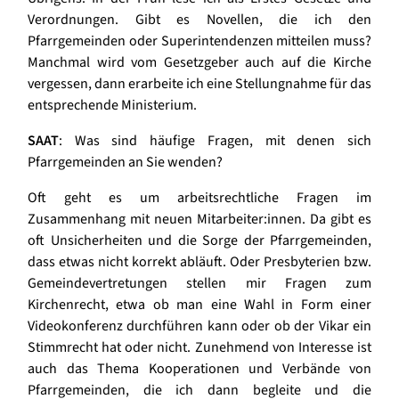
Verordnungen. Gibt es Novellen, die ich den
Pfarrgemeinden oder Superintendenzen mitteilen muss?
Manchmal wird vom Gesetzgeber auch auf die Kirche
vergessen, dann erarbeite ich eine Stellungnahme für das
entsprechende Ministerium.
SAAT
: Was sind häufige Fragen, mit denen sich
Pfarrgemeinden an Sie wenden?
Oft geht es um arbeitsrechtliche Fragen im
Zusammenhang mit neuen Mitarbeiter:innen. Da gibt es
oft Unsicherheiten und die Sorge der Pfarrgemeinden,
dass etwas nicht korrekt abläuft. Oder Presbyterien bzw.
Gemeindevertretungen stellen mir Fragen zum
Kirchenrecht, etwa ob man eine Wahl in Form einer
Videokonferenz durchführen kann oder ob der Vikar ein
Stimmrecht hat oder nicht. Zunehmend von Interesse ist
auch das Thema Kooperationen und Verbände von
Pfarrgemeinden, die ich dann begleite und die