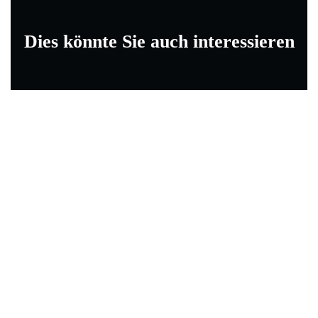
Dies könnte Sie auch interessieren