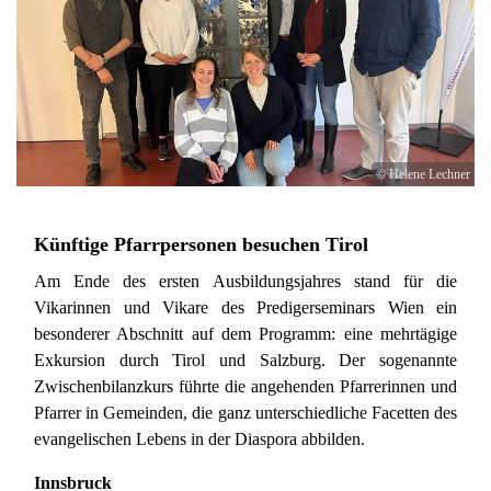
© Helene Lechner
Künftige Pfarrpersonen besuchen Tirol
Am Ende des ersten Ausbildungsjahres stand für die
Vikarinnen und Vikare des Predigerseminars Wien ein
besonderer Abschnitt auf dem Programm: eine mehrtägige
Exkursion durch Tirol und Salzburg. Der sogenannte
Zwischenbilanzkurs führte die angehenden Pfarrerinnen und
Pfarrer in Gemeinden, die ganz unterschiedliche Facetten des
evangelischen Lebens in der Diaspora abbilden.
Innsbruck