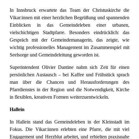
In Innsbruck erwartete das Team der Christuskirche die
Vikar:innen mit einer herzlichen Begrüßung und spannenden
Einblicken in das Gemeindeleben einer urbanen,
vielschichtigen Stadtpfarre. Besonders eindrücklich: das
Gespräch mit der Gemeindemanagerin, das zeigte, wie
wichtig professionelles Management im Zusammenspiel mit
Seelsorge und Gemeindeleitung geworden ist.
Superintendent Olivier Dantine nahm sich Zeit für einen
persönlichen Austausch – bei Kaffee und Frühstück sprach
man über die Chancen und Herausforderungen des
Pfarrdienstes in der Region und die Notwendigkeit, Kirche
in flexiblen, kreativen Formen weiterzuentwickeln.
Hallein
In Hallein stand das Gemeindeleben in der Kleinstadt im
Fokus. Die Vikar:innen erlebten eine Pfarre, die mit viel
Engagement und Herzblut arbeitet, und erhielten praxisnahe