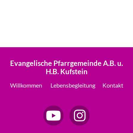
Evangelische Pfarrgemeinde A.B. u.
H.B. Kufstein
Willkommen
Lebensbegleitung
Kontakt