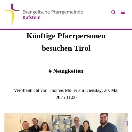
Künftige Pfarrpersonen
besuchen Tirol
#
Neuigkeiten
Veröffentlicht von Thomas Müller am Dienstag, 20. Mai
2025 11:00