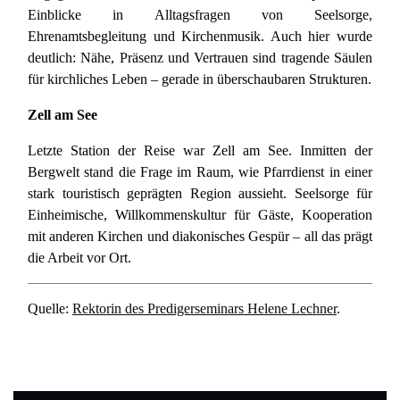
Einblicke in Alltagsfragen von Seelsorge,
Ehrenamtsbegleitung und Kirchenmusik. Auch hier wurde
deutlich: Nähe, Präsenz und Vertrauen sind tragende Säulen
für kirchliches Leben – gerade in überschaubaren Strukturen.
Zell am See
Letzte Station der Reise war Zell am See. Inmitten der
Bergwelt stand die Frage im Raum, wie Pfarrdienst in einer
stark touristisch geprägten Region aussieht. Seelsorge für
Einheimische, Willkommenskultur für Gäste, Kooperation
mit anderen Kirchen und diakonisches Gespür – all das prägt
die Arbeit vor Ort.
Quelle:
Rektorin des Predigerseminars Helene Lechner
.