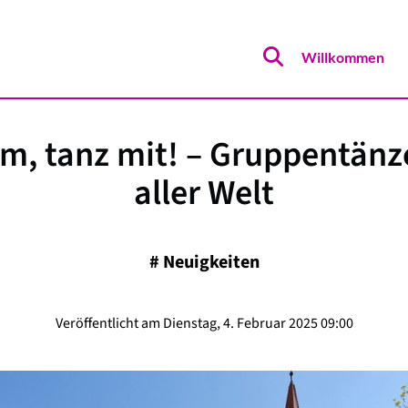
Willkommen
, tanz mit! – Gruppentänz
aller Welt
#
Neuigkeiten
Veröffentlicht am Dienstag, 4. Februar 2025 09:00