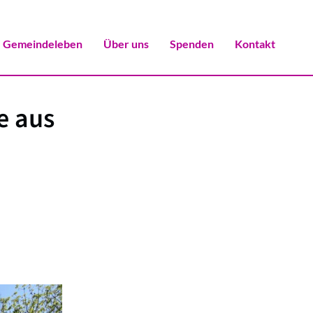
Gemeindeleben
Über uns
Spenden
Kontakt
e aus