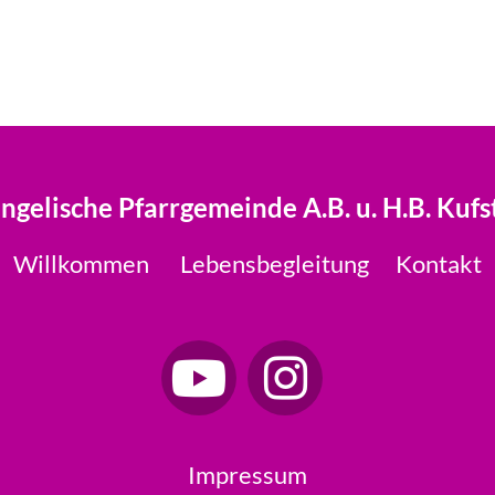
ngelische Pfarrgemeinde A.B. u. H.B. Kufs
Willkommen
Lebensbegleitung
Kontakt
Impressum