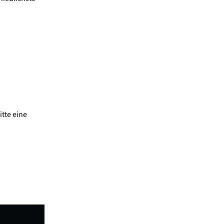
tte eine