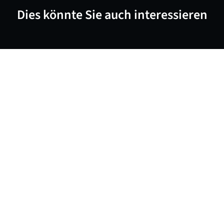
Dies könnte Sie auch interessieren