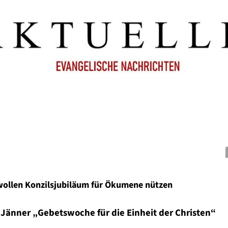
wollen Konzilsjubiläum für Ökumene nützen
. Jänner „Gebetswoche für die Einheit der Christen“