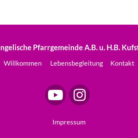
ngelische Pfarrgemeinde A.B. u. H.B. Kufs
Willkommen
Lebensbegleitung
Kontakt
Impressum