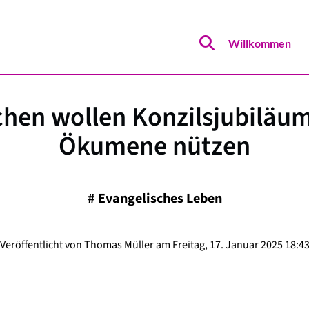
Willkommen
chen wollen Konzilsjubiläum
Ökumene nützen
#
Evangelisches Leben
Veröffentlicht von Thomas Müller am Freitag, 17. Januar 2025 18:4