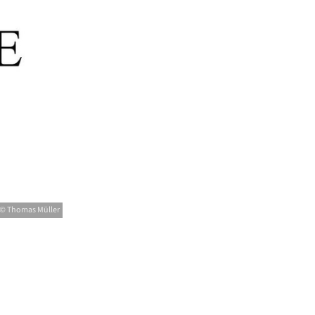
© Thomas Müller