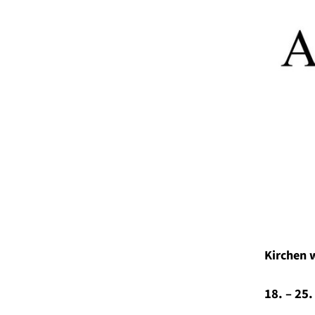
Kirchen 
18. – 25