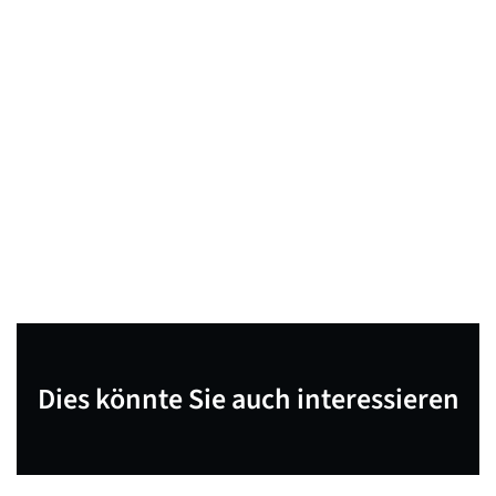
Dies könnte Sie auch interessieren