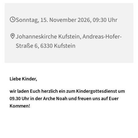
Sonntag, 15. November 2026, 09:30 Uhr
Johanneskirche Kufstein, Andreas-Hofer-
Straße 6, 6330 Kufstein
Liebe Kinder,
wir laden Euch herzlich ein zum Kindergottesdienst um
09.30 Uhr in der Arche Noah und freuen uns auf Euer
Kommen!