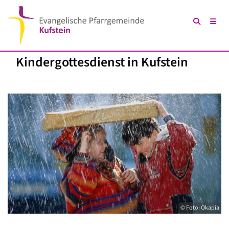
Kindergottesdienst in Kufstein
© Foto: Okapia