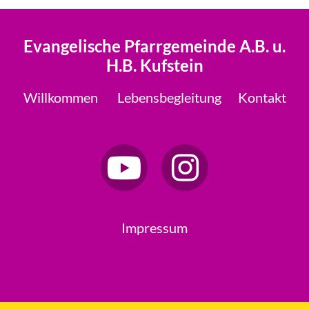
Evangelische Pfarrgemeinde A.B. u.
H.B. Kufstein
Willkommen
Lebensbegleitung
Kontakt
Impressum