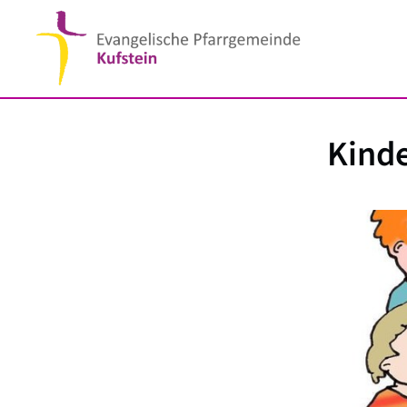
Kinde