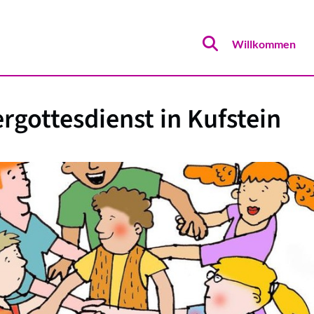
Willkommen
rgottesdienst in Kufstein