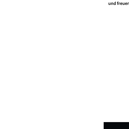
und freue