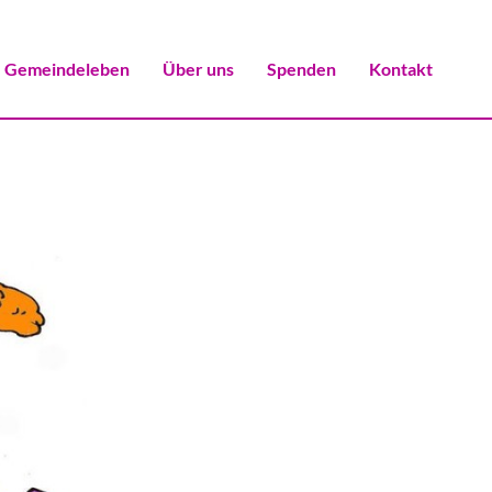
Gemeindeleben
Über uns
Spenden
Kontakt