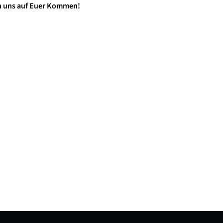
n uns auf Euer Kommen!