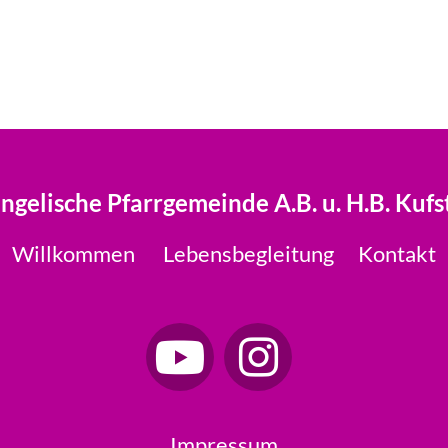
ngelische Pfarrgemeinde A.B. u. H.B. Kufs
Willkommen
Lebensbegleitung
Kontakt
Impressum