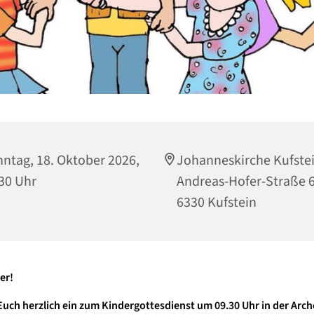
ntag, 18. Oktober 2026,
Johanneskirche Kufstei
30 Uhr
Andreas-Hofer-Straße 6
6330 Kufstein
er!
Euch herzlich ein zum Kindergottesdienst um 09.30 Uhr in der Arc