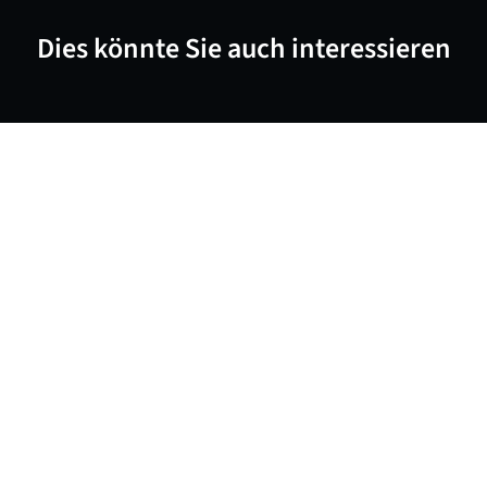
Dies könnte Sie auch interessieren