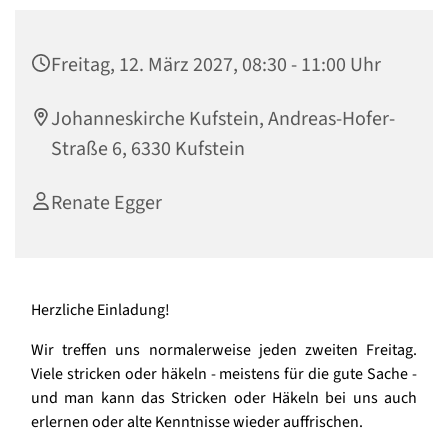
Freitag, 12. März 2027, 08:30 - 11:00 Uhr
Johanneskirche Kufstein, Andreas-Hofer-
Straße 6, 6330 Kufstein
Renate Egger
Herzliche Einladung!
Wir treffen uns normalerweise jeden zweiten Freitag.
Viele stricken oder häkeln - meistens für die gute Sache -
und man kann das Stricken oder Häkeln bei uns auch
erlernen oder alte Kenntnisse wieder auffrischen.