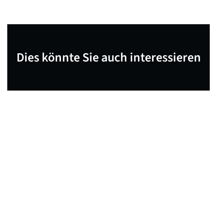
Dies könnte Sie auch interessieren