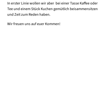
In erster Linie wollen wir aber bei einer Tasse Kaffee oder
Tee und einem Stück Kuchen gemütlich beisammensitzen
und Zeit zum Reden haben.
Wir freuen uns auf euer Kommen!