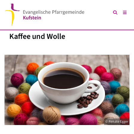
Kaffee und Wolle
© Renate Egger