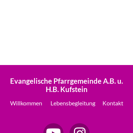
Evangelische Pfarrgemeinde A.B. u.
H.B. Kufstein
Willkommen
Lebensbegleitung
Kontakt