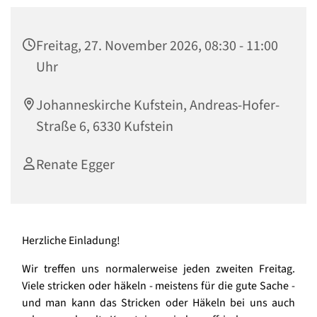
Freitag, 27. November 2026, 08:30 - 11:00
Uhr
Johanneskirche Kufstein, Andreas-Hofer-
Straße 6, 6330 Kufstein
Renate Egger
Herzliche Einladung!
Wir treffen uns normalerweise jeden zweiten Freitag.
Viele stricken oder häkeln - meistens für die gute Sache -
und man kann das Stricken oder Häkeln bei uns auch