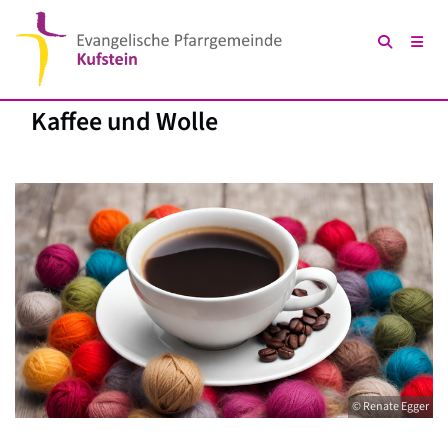
Kaffee und Wolle
© Renate Egger