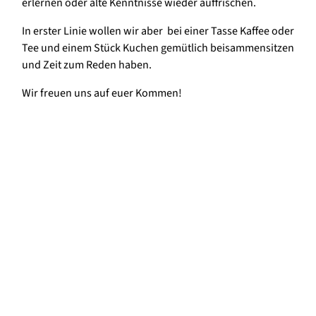
erlernen oder alte Kenntnisse wieder auffrischen.
In erster Linie wollen wir aber bei einer Tasse Kaffee oder
Tee und einem Stück Kuchen gemütlich beisammensitzen
und Zeit zum Reden haben.
Wir freuen uns auf euer Kommen!