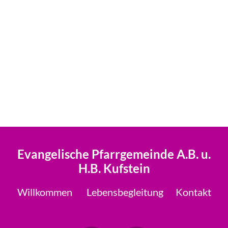
Evangelische Pfarrgemeinde A.B. u.
H.B. Kufstein
Willkommen
Lebensbegleitung
Kontakt