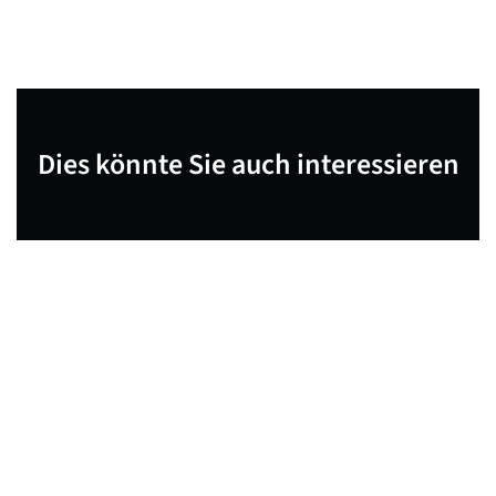
Dies könnte Sie auch interessieren