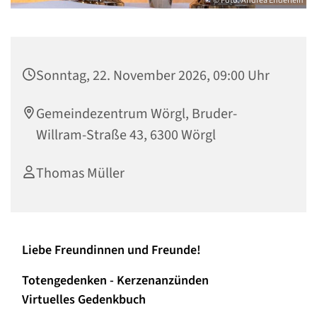
© Foto: Andrea Enderlein
Sonntag, 22. November 2026, 09:00 Uhr
Gemeindezentrum Wörgl, Bruder-
Willram-Straße 43, 6300 Wörgl
Thomas Müller
Liebe Freundinnen und Freunde!
Totengedenken - Kerzenanzünden
Virtuelles Gedenkbuch