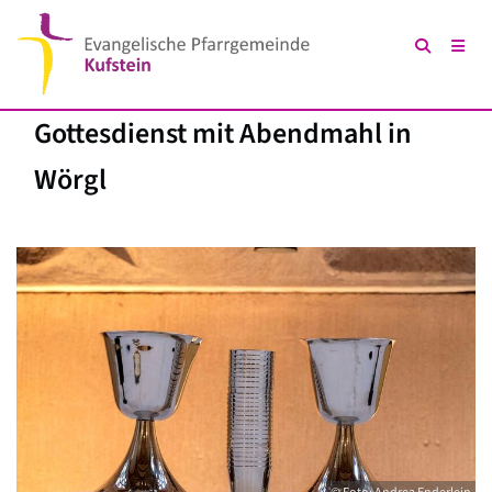
Gottesdienst mit Abendmahl in
Wörgl