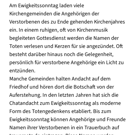
Am Ewigkeitssonntag laden viele
Kirchengemeinden die Angehörigen der
Verstorbenen des zu Ende gehenden Kirchenjahres
ein. In einem ruhigen, oft von Kirchenmusik
begleiteten Gottesdienst werden die Namen der
Toten verlesen und Kerzen für sie angezündet. Oft
besteht darüber hinaus noch die Gelegenheit,
persönlich für verstorbene Angehörige ein Licht zu
entzünden.
Manche Gemeinden halten Andacht auf dem
Friedhof und hören dort die Botschaft von der
Auferstehung. In den letzten Jahren hat sich die
Chatandacht zum Ewigkeitssonntag als moderne
Form des Totengedenkens etabliert. Bis zum
Ewigkeitssonntag können Angehörige und Freunde
Namen ihrer Verstorbenen in ein Trauerbuch auf