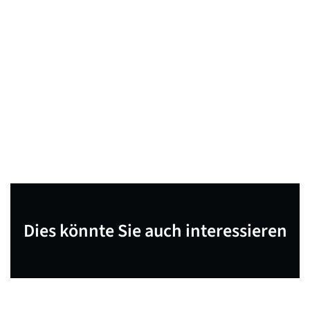
Dies könnte Sie auch interessieren