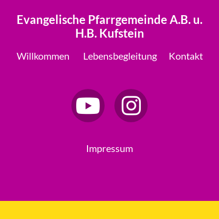
Evangelische Pfarrgemeinde A.B. u.
H.B. Kufstein
Willkommen
Lebensbegleitung
Kontakt
Impressum
Datenschutzerklärung
ChurchDesk-Login