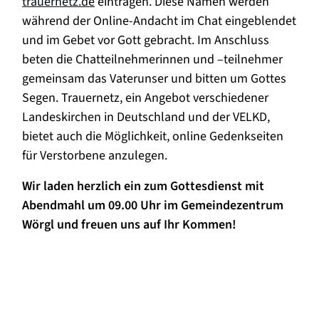
trauernetz.de
eintragen. Diese Namen werden
während der Online-Andacht im Chat eingeblendet
und im Gebet vor Gott gebracht. Im Anschluss
beten die Chatteilnehmerinnen und –teilnehmer
gemeinsam das Vaterunser und bitten um Gottes
Segen. Trauernetz, ein Angebot verschiedener
Landeskirchen in Deutschland und der VELKD,
bietet auch die Möglichkeit, online Gedenkseiten
für Verstorbene anzulegen.
Wir laden herzlich ein zum Gottesdienst mit
Abendmahl um 09.00 Uhr im Gemeindezentrum
Wörgl und freuen uns auf Ihr Kommen!