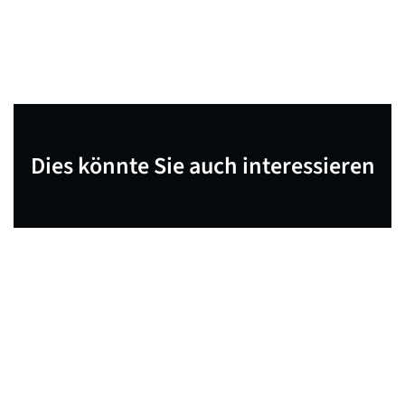
Dies könnte Sie auch interessieren