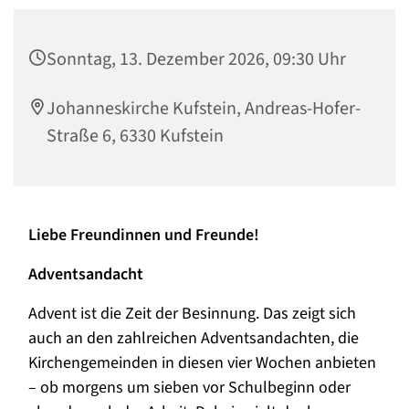
Sonntag, 13. Dezember 2026, 09:30 Uhr
Johanneskirche Kufstein, Andreas-Hofer-
Straße 6, 6330 Kufstein
Liebe Freundinnen und Freunde!
Adventsandacht
Advent ist die Zeit der Besinnung. Das zeigt sich
auch an den zahlreichen Adventsandachten, die
Kirchengemeinden in diesen vier Wochen anbieten
– ob morgens um sieben vor Schulbeginn oder