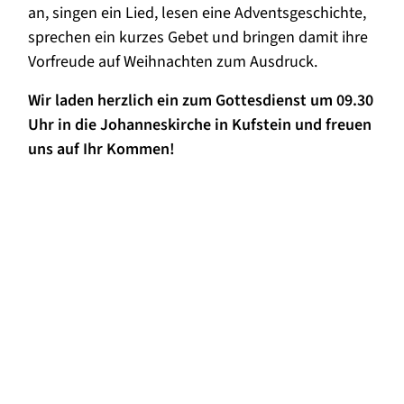
an, singen ein Lied, lesen eine Adventsgeschichte,
sprechen ein kurzes Gebet und bringen damit ihre
Vorfreude auf Weihnachten zum Ausdruck.
Wir laden herzlich ein zum Gottesdienst um 09.30
Uhr in die Johanneskirche in Kufstein und freuen
uns auf Ihr Kommen!