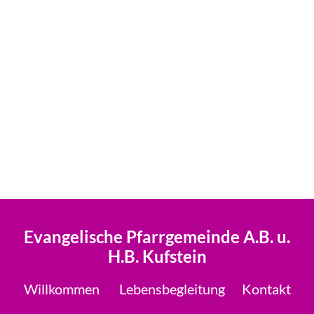
Evangelische Pfarrgemeinde A.B. u.
H.B. Kufstein
Willkommen
Lebensbegleitung
Kontakt