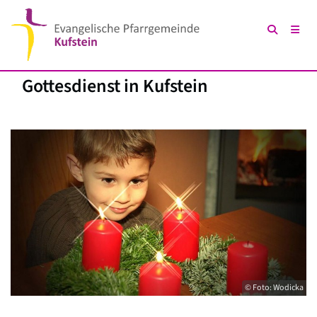
Gottesdienst in Kufstein
© Foto: Wodicka