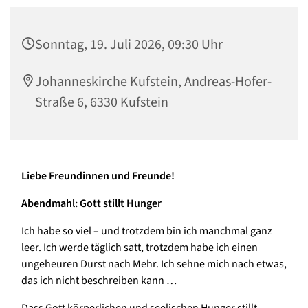
Sonntag, 19. Juli 2026, 09:30 Uhr
Johanneskirche Kufstein, Andreas-Hofer-
Straße 6, 6330 Kufstein
Liebe Freundinnen und Freunde!
Abendmahl: Gott stillt Hunger
Ich habe so viel – und trotzdem bin ich manchmal ganz
leer. Ich werde täglich satt, trotzdem habe ich einen
ungeheuren Durst nach Mehr. Ich sehne mich nach etwas,
das ich nicht beschreiben kann …