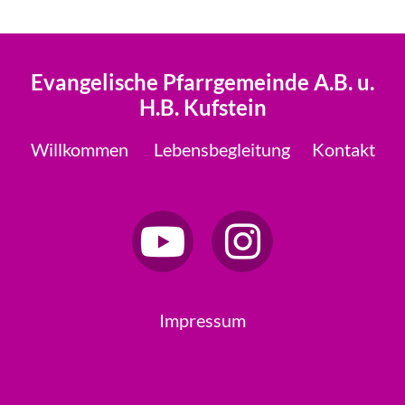
Evangelische Pfarrgemeinde A.B. u.
H.B. Kufstein
Willkommen
Lebensbegleitung
Kontakt
Impressum