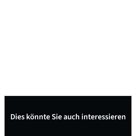
Dies könnte Sie auch interessieren