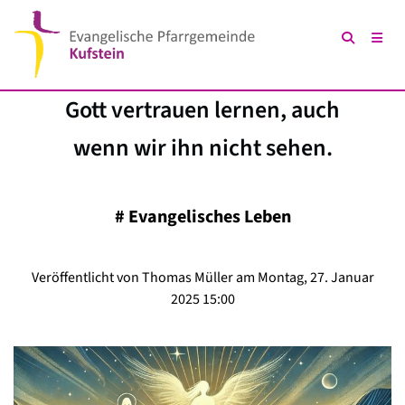
Gott vertrauen lernen, auch
wenn wir ihn nicht sehen.
#
Evangelisches Leben
Veröffentlicht von Thomas Müller am Montag, 27. Januar
2025 15:00