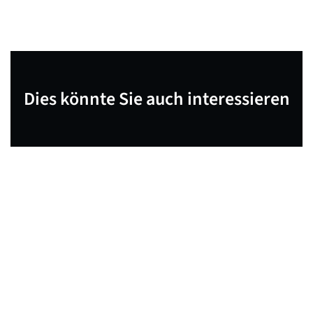
Dies könnte Sie auch interessieren