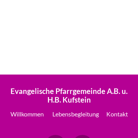
Evangelische Pfarrgemeinde A.B. u.
H.B. Kufstein
Willkommen
Lebensbegleitung
Kontakt