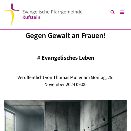
Gegen Gewalt an Frauen!
#
Evangelisches Leben
Veröffentlicht von Thomas Müller am Montag, 25.
November 2024 09:00