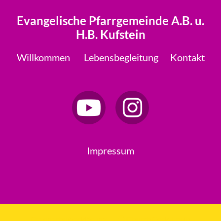
Evangelische Pfarrgemeinde A.B. u.
H.B. Kufstein
Willkommen
Lebensbegleitung
Kontakt
Impressum
Datenschutzerklärung
ChurchDesk-Login