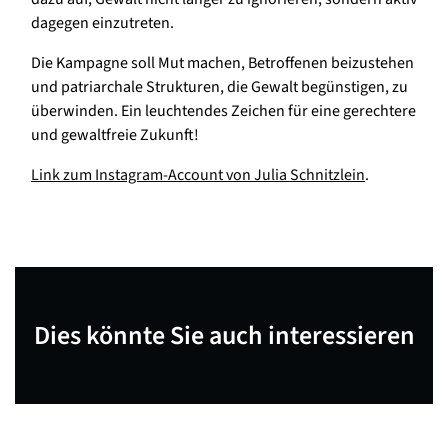
dagegen einzutreten.
Die Kampagne soll Mut machen, Betroffenen beizustehen
und patriarchale Strukturen, die Gewalt begünstigen, zu
überwinden. Ein leuchtendes Zeichen für eine gerechtere
und gewaltfreie Zukunft!
Link zum Instagram-Account von Julia Schnitzlein
.
Dies könnte Sie auch interessieren