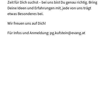
Zeit für Dich suchst – bei uns bist Du genau richtig. Bring
Deine Ideen und Erfahrungen mit, jede von uns trägt
etwas Besonderes bei.
Wir freuen uns auf Dich!
Für Infos und Anmeldung: pg.kufstein@evang.at