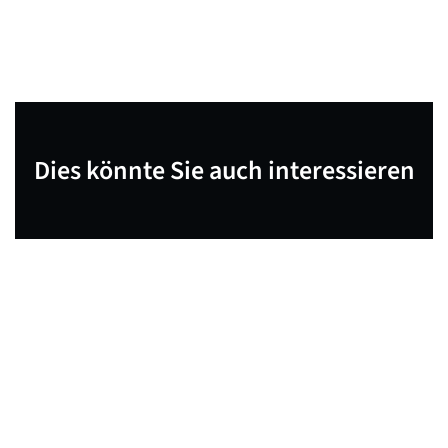
Dies könnte Sie auch interessieren