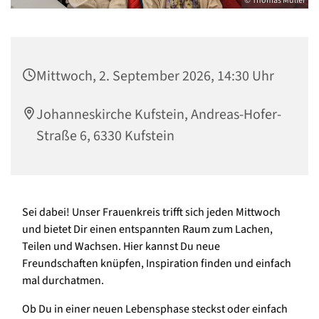
© Thomas Müller
Mittwoch, 2. September 2026, 14:30 Uhr
Johanneskirche Kufstein, Andreas-Hofer-
Straße 6, 6330 Kufstein
Sei dabei! Unser Frauenkreis trifft sich jeden Mittwoch
und bietet Dir einen entspannten Raum zum Lachen,
Teilen und Wachsen. Hier kannst Du neue
Freundschaften knüpfen, Inspiration finden und einfach
mal durchatmen.
Ob Du in einer neuen Lebensphase steckst oder einfach