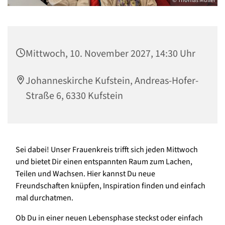
© Thomas Müller
Mittwoch, 10. November 2027, 14:30 Uhr
Johanneskirche Kufstein, Andreas-Hofer-
Straße 6, 6330 Kufstein
Sei dabei! Unser Frauenkreis trifft sich jeden Mittwoch
und bietet Dir einen entspannten Raum zum Lachen,
Teilen und Wachsen. Hier kannst Du neue
Freundschaften knüpfen, Inspiration finden und einfach
mal durchatmen.
Ob Du in einer neuen Lebensphase steckst oder einfach