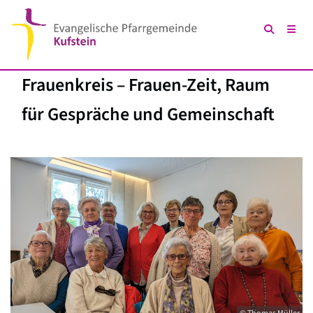
Frauenkreis – Frauen-Zeit, Raum
für Gespräche und Gemeinschaft