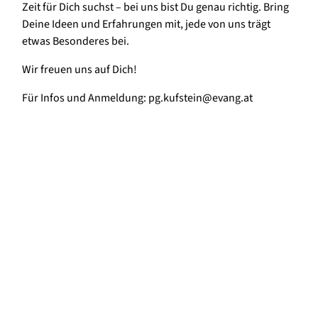
Zeit für Dich suchst – bei uns bist Du genau richtig. Bring
Deine Ideen und Erfahrungen mit, jede von uns trägt
etwas Besonderes bei.
Wir freuen uns auf Dich!
Für Infos und Anmeldung: pg.kufstein@evang.at