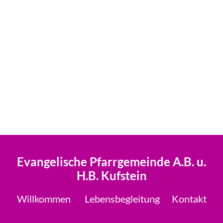
Evangelische Pfarrgemeinde A.B. u.
H.B. Kufstein
Willkommen
Lebensbegleitung
Kontakt