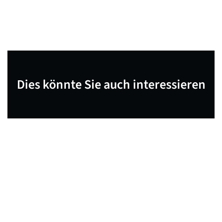
Dies könnte Sie auch interessieren