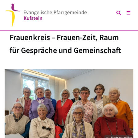
Frauenkreis – Frauen-Zeit, Raum
für Gespräche und Gemeinschaft