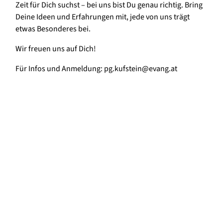
Zeit für Dich suchst – bei uns bist Du genau richtig. Bring
Deine Ideen und Erfahrungen mit, jede von uns trägt
etwas Besonderes bei.
Wir freuen uns auf Dich!
Für Infos und Anmeldung: pg.kufstein@evang.at