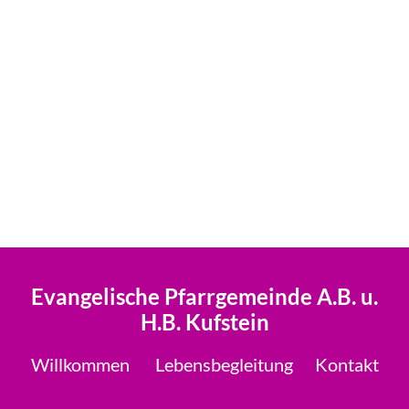
Evangelische Pfarrgemeinde A.B. u.
H.B. Kufstein
Willkommen
Lebensbegleitung
Kontakt