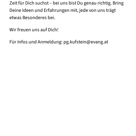
Zeit für Dich suchst – bei uns bist Du genau richtig. Bring
Deine Ideen und Erfahrungen mit, jede von uns trägt
etwas Besonderes bei.
Wir freuen uns auf Dich!
Für Infos und Anmeldung: pg.kufstein@evang.at