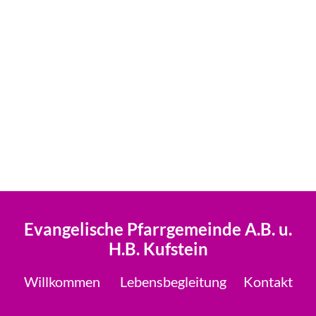
Evangelische Pfarrgemeinde A.B. u.
H.B. Kufstein
Willkommen
Lebensbegleitung
Kontakt