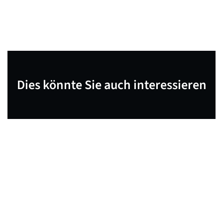
Dies könnte Sie auch interessieren