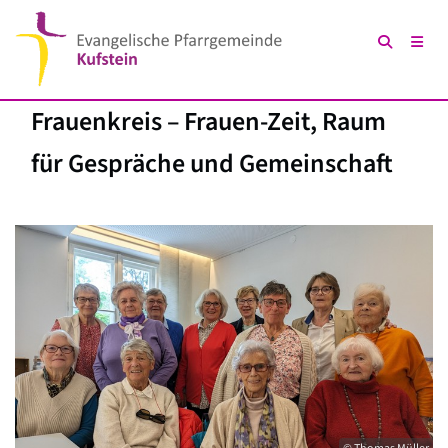
Frauenkreis – Frauen-Zeit, Raum
für Gespräche und Gemeinschaft