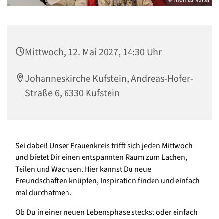
© Thomas Müller
Mittwoch, 12. Mai 2027, 14:30 Uhr
Johanneskirche Kufstein, Andreas-Hofer-
Straße 6, 6330 Kufstein
Sei dabei! Unser Frauenkreis trifft sich jeden Mittwoch
und bietet Dir einen entspannten Raum zum Lachen,
Teilen und Wachsen. Hier kannst Du neue
Freundschaften knüpfen, Inspiration finden und einfach
mal durchatmen.
Ob Du in einer neuen Lebensphase steckst oder einfach