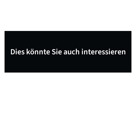
Dies könnte Sie auch interessieren