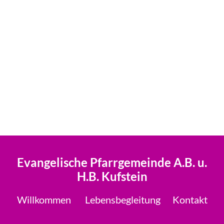
Evangelische Pfarrgemeinde A.B. u.
H.B. Kufstein
Willkommen
Lebensbegleitung
Kontakt