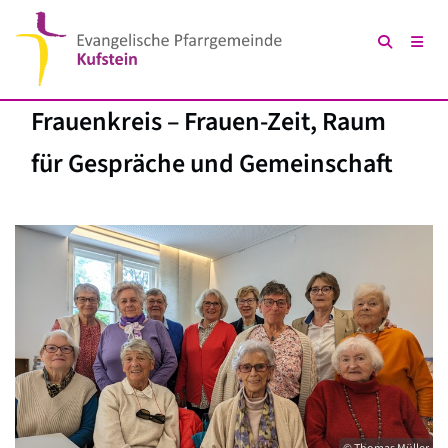
Frauenkreis – Frauen-Zeit, Raum
für Gespräche und Gemeinschaft