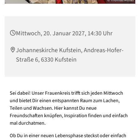
© Thomas Müller
Mittwoch, 20. Januar 2027, 14:30 Uhr
Johanneskirche Kufstein, Andreas-Hofer-
Straße 6, 6330 Kufstein
Sei dabei! Unser Frauenkreis trifft sich jeden Mittwoch
und bietet Dir einen entspannten Raum zum Lachen,
Teilen und Wachsen. Hier kannst Du neue
Freundschaften knüpfen, Inspiration finden und einfach
mal durchatmen.
Ob Du in einer neuen Lebensphase steckst oder einfach