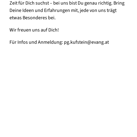
Zeit für Dich suchst – bei uns bist Du genau richtig. Bring
Deine Ideen und Erfahrungen mit, jede von uns trägt
etwas Besonderes bei.
Wir freuen uns auf Dich!
Für Infos und Anmeldung: pg.kufstein@evang.at