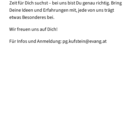
Zeit für Dich suchst – bei uns bist Du genau richtig. Bring
Deine Ideen und Erfahrungen mit, jede von uns trägt
etwas Besonderes bei.
Wir freuen uns auf Dich!
Für Infos und Anmeldung: pg.kufstein@evang.at