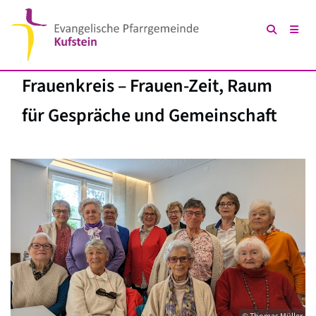
Frauenkreis – Frauen-Zeit, Raum
für Gespräche und Gemeinschaft