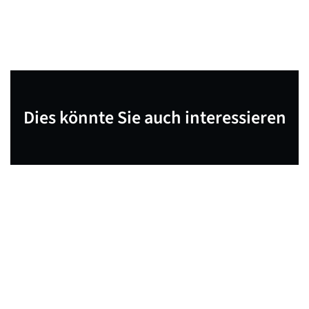
Dies könnte Sie auch interessieren