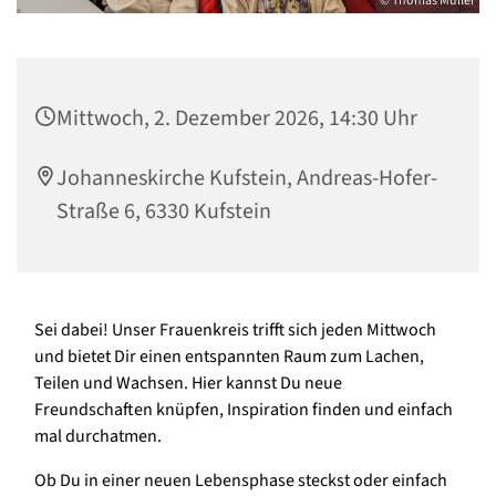
© Thomas Müller
Mittwoch, 2. Dezember 2026, 14:30 Uhr
Johanneskirche Kufstein, Andreas-Hofer-
Straße 6, 6330 Kufstein
Sei dabei! Unser Frauenkreis trifft sich jeden Mittwoch
und bietet Dir einen entspannten Raum zum Lachen,
Teilen und Wachsen. Hier kannst Du neue
Freundschaften knüpfen, Inspiration finden und einfach
mal durchatmen.
Ob Du in einer neuen Lebensphase steckst oder einfach