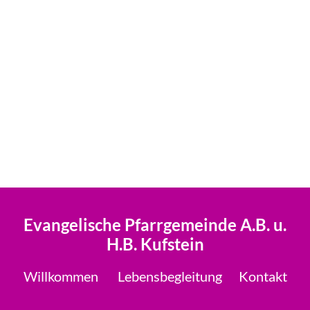
Evangelische Pfarrgemeinde A.B. u.
H.B. Kufstein
Willkommen
Lebensbegleitung
Kontakt