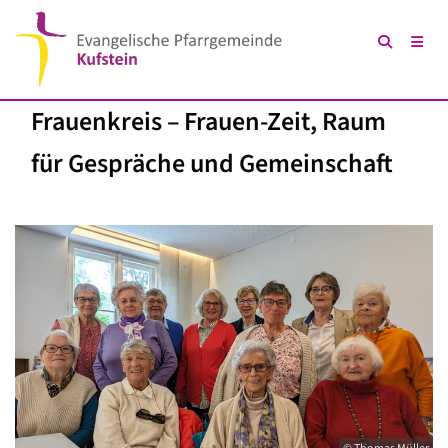
Frauenkreis – Frauen-Zeit, Raum
für Gespräche und Gemeinschaft