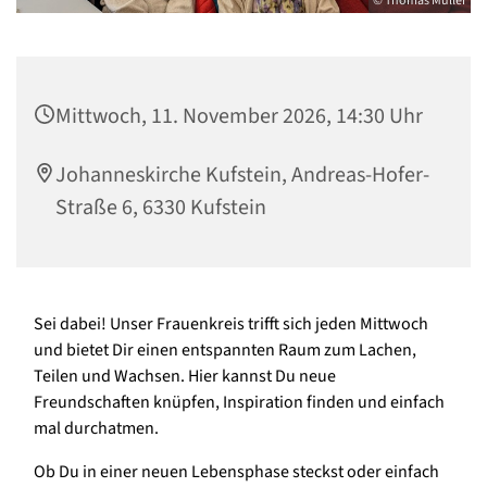
© Thomas Müller
Mittwoch, 11. November 2026, 14:30 Uhr
Johanneskirche Kufstein, Andreas-Hofer-
Straße 6, 6330 Kufstein
Sei dabei! Unser Frauenkreis trifft sich jeden Mittwoch
und bietet Dir einen entspannten Raum zum Lachen,
Teilen und Wachsen. Hier kannst Du neue
Freundschaften knüpfen, Inspiration finden und einfach
mal durchatmen.
Ob Du in einer neuen Lebensphase steckst oder einfach