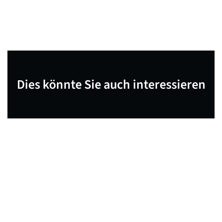
Dies könnte Sie auch interessieren