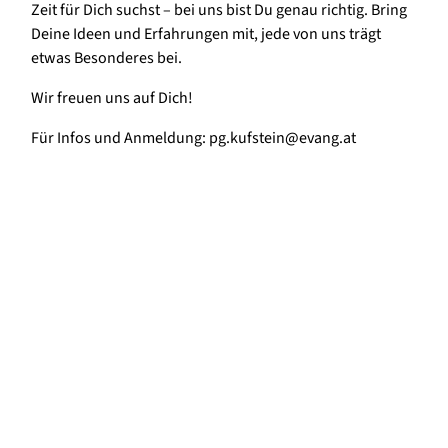
Zeit für Dich suchst – bei uns bist Du genau richtig. Bring
Deine Ideen und Erfahrungen mit, jede von uns trägt
etwas Besonderes bei.
Wir freuen uns auf Dich!
Für Infos und Anmeldung: pg.kufstein@evang.at