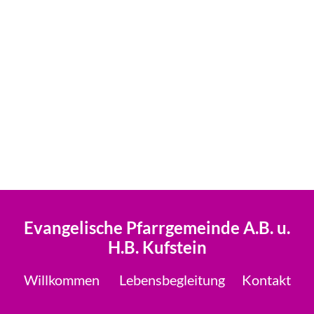
Evangelische Pfarrgemeinde A.B. u.
H.B. Kufstein
Willkommen
Lebensbegleitung
Kontakt