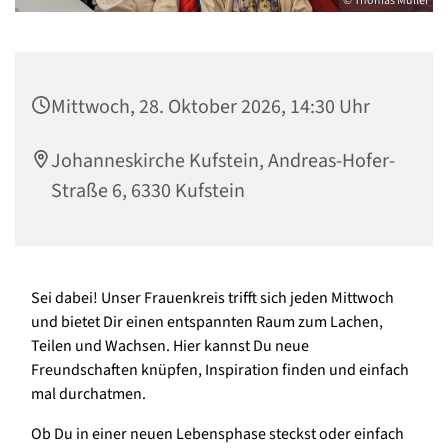
© Thomas Müller
Mittwoch, 28. Oktober 2026, 14:30 Uhr
Johanneskirche Kufstein, Andreas-Hofer-
Straße 6, 6330 Kufstein
Sei dabei! Unser Frauenkreis trifft sich jeden Mittwoch
und bietet Dir einen entspannten Raum zum Lachen,
Teilen und Wachsen. Hier kannst Du neue
Freundschaften knüpfen, Inspiration finden und einfach
mal durchatmen.
Ob Du in einer neuen Lebensphase steckst oder einfach