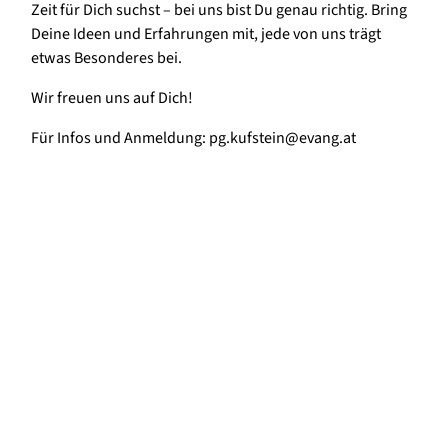
Zeit für Dich suchst – bei uns bist Du genau richtig. Bring
Deine Ideen und Erfahrungen mit, jede von uns trägt
etwas Besonderes bei.
Wir freuen uns auf Dich!
Für Infos und Anmeldung: pg.kufstein@evang.at