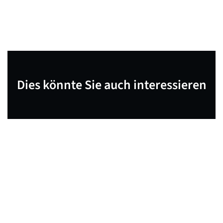
Dies könnte Sie auch interessieren