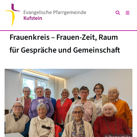
Frauenkreis – Frauen-Zeit, Raum
für Gespräche und Gemeinschaft