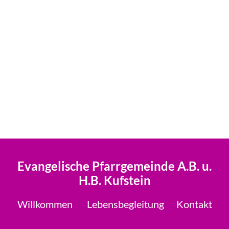
Evangelische Pfarrgemeinde A.B. u.
H.B. Kufstein
Willkommen
Lebensbegleitung
Kontakt