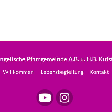
ngelische Pfarrgemeinde A.B. u. H.B. Kufs
Willkommen
Lebensbegleitung
Kontakt