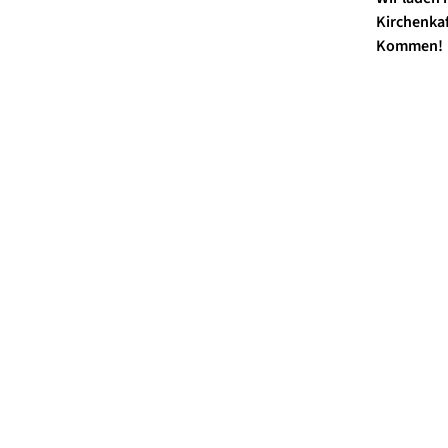
Kirchenkaf
Kommen!