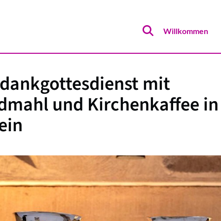
Willkommen
dankgottesdienst mit
mahl und Kirchenkaffee in
ein