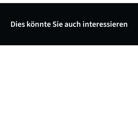
Dies könnte Sie auch interessieren