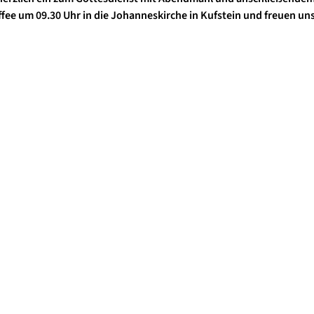
fee um 09.30 Uhr in die Johanneskirche in Kufstein und freuen uns