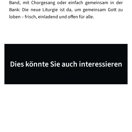
Band, mit Chorgesang oder einfach gemeinsam in der
Bank: Die neue Liturgie ist da, um gemeinsam Gott zu
loben – frisch, einladend und offen für alle.
Dies könnte Sie auch interessieren