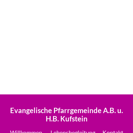
Evangelische Pfarrgemeinde A.B. u.
H.B. Kufstein
Willkommen
Lebensbegleitung
Kontakt