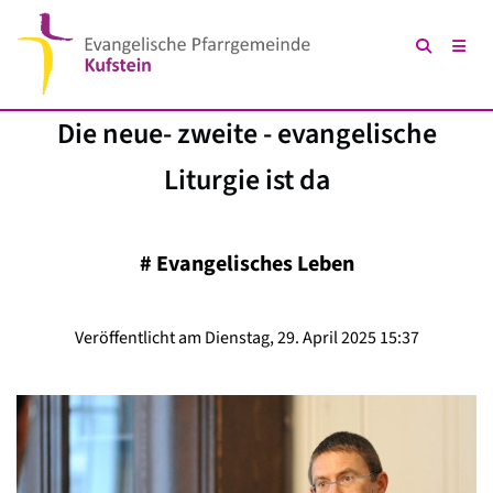
Die neue- zweite - evangelische
Liturgie ist da
#
Evangelisches Leben
Veröffentlicht am Dienstag, 29. April 2025 15:37