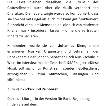
Die Texte bleiben dieselben, die Struktur des
Gottesdienstes auch. Aber die Musik verändert den
Charakter: Die neue Liturgie wurde so komponiert, dass
sie sowohl mit Orgel als auch mit Band gut funktioniert.
Sie spricht vor allem Menschen an, die sich von moderner
Kirchenmusik inspirieren lassen – ohne die vertrauten
Inhalte zu verlieren.
Komponiert wurde sie von
Johannes Diem
, einem
erfahrenen Musiker, Organisten und Lehrer an der
Popakademie der Johann Sebastian Bach Musikschule in
Wien. Im Interview mit der Zeitschrift
SAAT
sagt er: »Diese
Musik soll nicht nur Kunst sein, sondern Gottesdienst
ermöglichen – zum Mitmachen, Mitsingen und
Mitfühlen.«
Zum Reinklicken und Reinhören:
Die neue Liturgie in der Version für Band-Begleitung
finden Sie auf dem