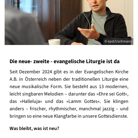
© epd/Uschmann
Die neue- zweite - evangelische Liturgie ist da
Seit Dezember 2024 gibt es in der Evangelischen Kirche
A.B. in Österreich neben der traditionellen Liturgie eine
neue musikalische Form. Sie besteht aus 13 modernen,
leicht singbaren Melodien – darunter das »Ehre sei Gott«,
das »Halleluja« und das »Lamm Gottes«. Sie klingen
anders – frischer, rhythmischer, manchmal jazzig – und
bringen so eine neue Klangfarbe in unsere Gottesdienste.
Was bleibt, was ist neu?